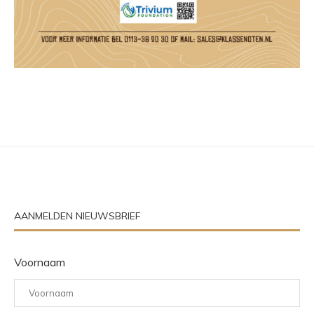
AANMELDEN NIEUWSBRIEF
Voornaam