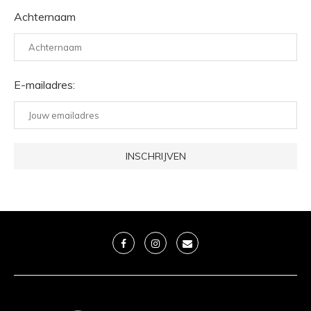
Achternaam
E-mailadres: