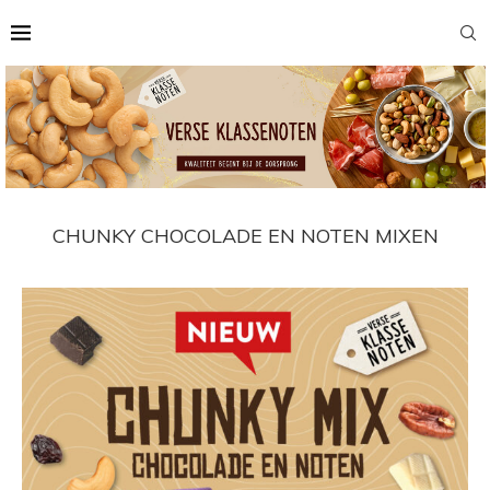
CHUNKY CHOCOLADE EN NOTEN MIXEN