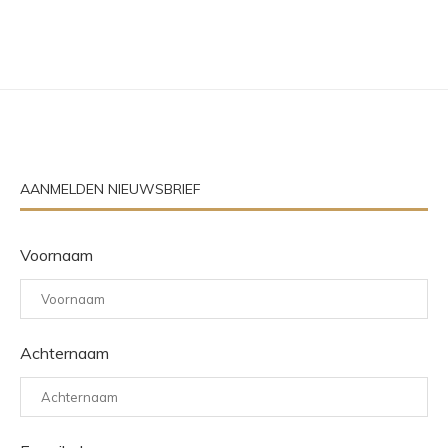
AANMELDEN NIEUWSBRIEF
Voornaam
Achternaam