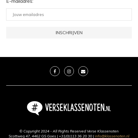
E-mailadres:
© Copyright 2024 - All Rights Reserved Verse Klassenoten
Scottweg 47, 4462 GS Goes | +31(0)113 36 20 30 |
info@klassenoten.nl