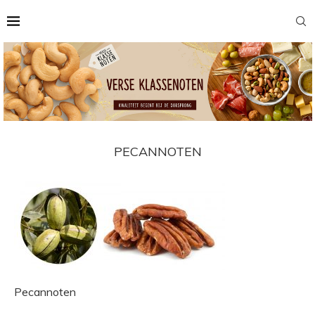
PECANNOTEN
Pecannoten