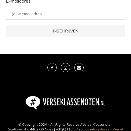
E-mailadres:
© Copyright 2024 - All Rights Reserved Verse Klassenoten
Scottweg 47, 4462 GS Goes | +31(0)113 36 20 30 |
info@klassenoten.nl