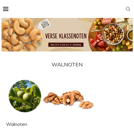
WALNOTEN
Walnoten