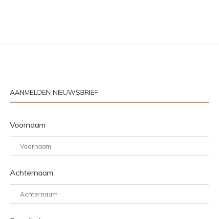
AANMELDEN NIEUWSBRIEF
Voornaam
Achternaam