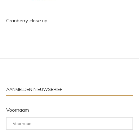
Cranberry close up
AANMELDEN NIEUWSBRIEF
Voornaam