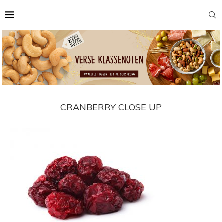
CRANBERRY CLOSE UP