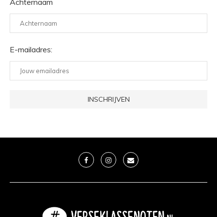
Achternaam
E-mailadres: