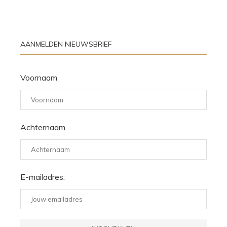
AANMELDEN NIEUWSBRIEF
Voornaam
Achternaam
E-mailadres: