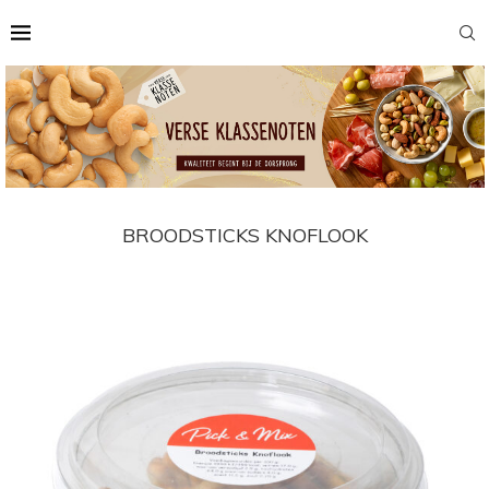
BROODSTICKS KNOFLOOK