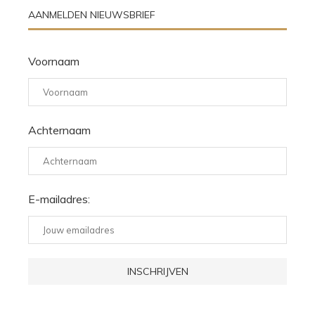
AANMELDEN NIEUWSBRIEF
Voornaam
Achternaam
E-mailadres: