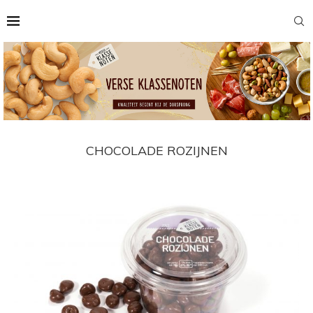
CHOCOLADE ROZIJNEN