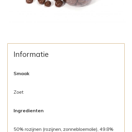
Informatie
Smaak
Zoet
Ingredienten
50% rozijnen (rozijnen, zonnebloemolie), 49.8%