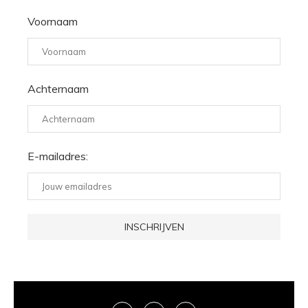
Voornaam
Achternaam
E-mailadres: