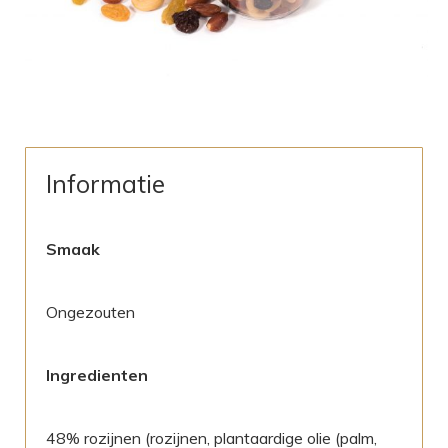
Informatie
Smaak
Ongezouten
Ingredienten
48% rozijnen (rozijnen, plantaardige olie (palm,