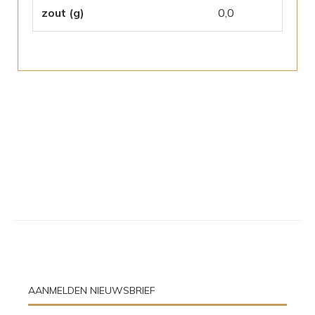
zout (g)
0,0
AANMELDEN NIEUWSBRIEF