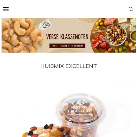
HUISMIX EXCELLENT