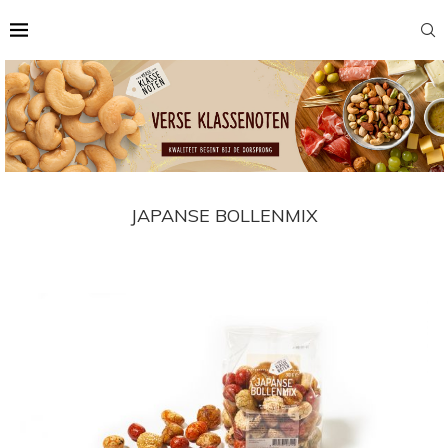
JAPANSE BOLLENMIX