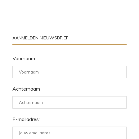
AANMELDEN NIEUWSBRIEF
Voornaam
Achternaam
E-mailadres: