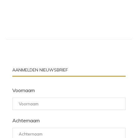
AANMELDEN NIEUWSBRIEF
Voornaam
Achternaam