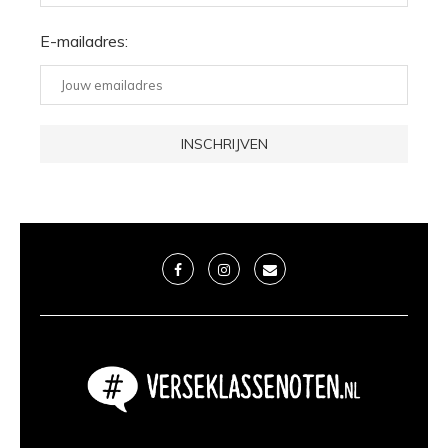
E-mailadres: