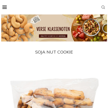
SOJA NUT COOKIE