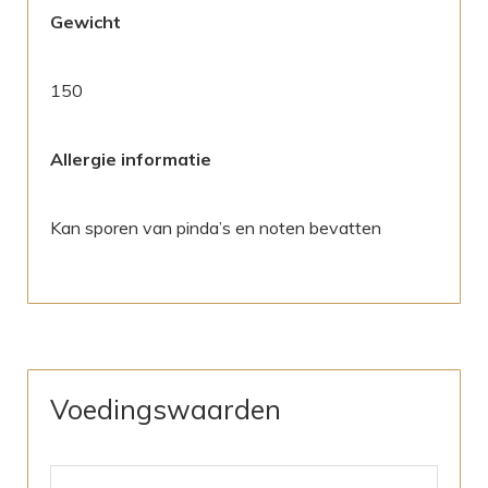
Gewicht
150
Allergie informatie
Kan sporen van pinda’s en noten bevatten
Voedingswaarden