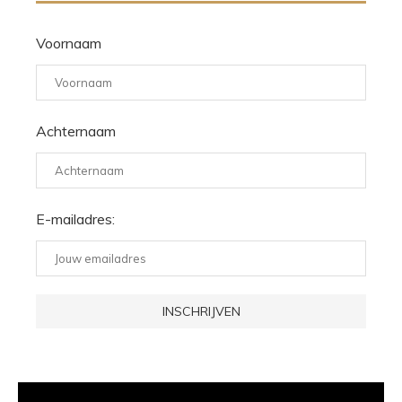
Voornaam
Achternaam
E-mailadres: