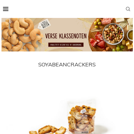
SOYABEANCRACKERS