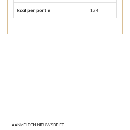
kcal per portie
134
AANMELDEN NIEUWSBRIEF