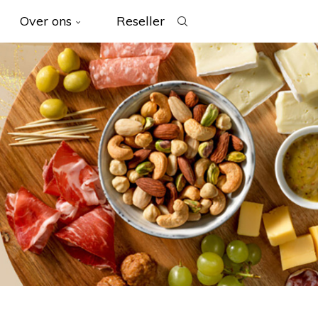
Over ons
Reseller