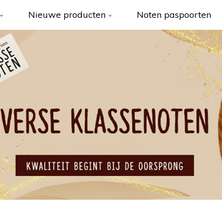
Nieuwe producten
Noten paspoorten