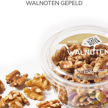
WALNOTEN GEPELD