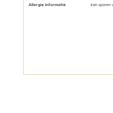
Allergie informatie
kan sporen 