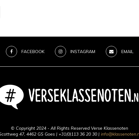
FACEBOOK
INSTAGRAM
EMAIL
© Copyright 2024 - All Rights Reserved Verse Klassenoten
Scottweg 47, 4462 GS Goes | +31(0)113 36 20 30 |
info@klassenoten.n