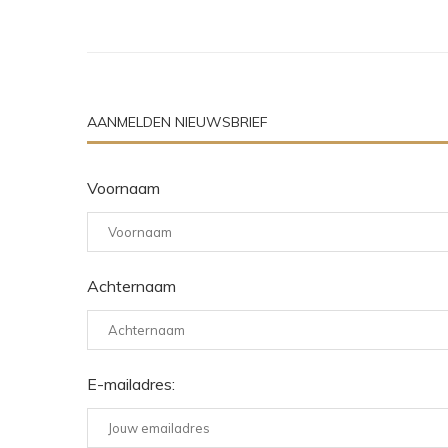
AANMELDEN NIEUWSBRIEF
Voornaam
Achternaam
E-mailadres: