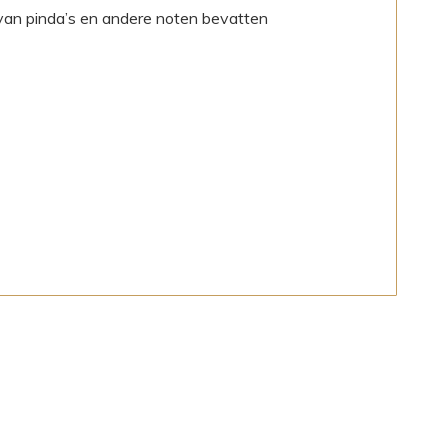
van pinda’s en andere noten bevatten