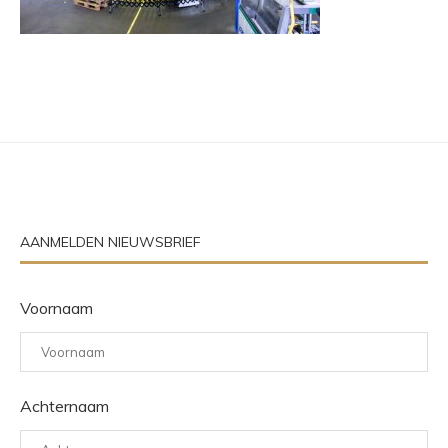
AANMELDEN NIEUWSBRIEF
Voornaam
Achternaam