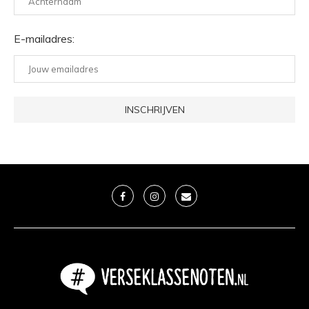
E-mailadres: