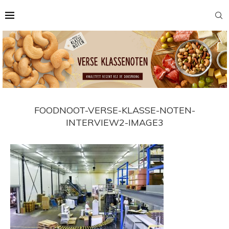
FOODNOOT-VERSE-KLASSE-NOTEN-
INTERVIEW2-IMAGE3