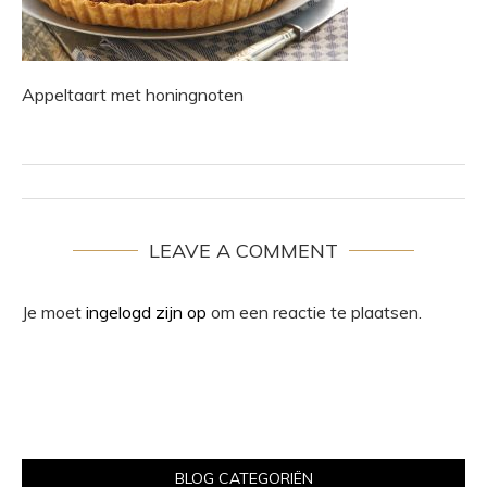
Appeltaart met honingnoten
LEAVE A COMMENT
Je moet
ingelogd zijn op
om een reactie te plaatsen.
BLOG CATEGORIËN