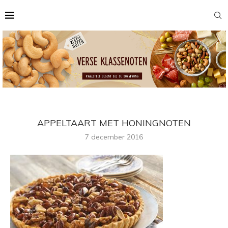
APPELTAART MET HONINGNOTEN
7 december 2016