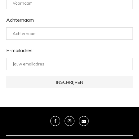
Achternaam
E-mailadres: