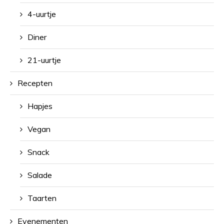
4-uurtje
Diner
21-uurtje
Recepten
Hapjes
Vegan
Snack
Salade
Taarten
Evenementen