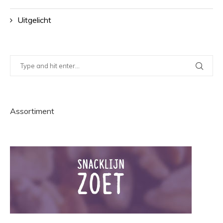
Uitgelicht
Assortiment