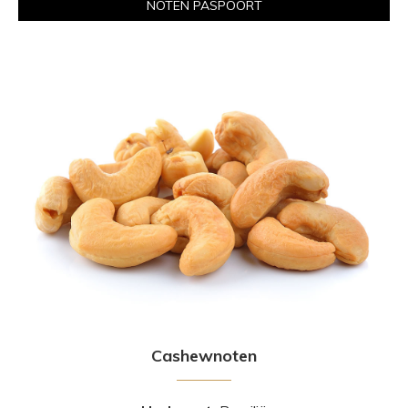
NOTEN PASPOORT
Cashewnoten