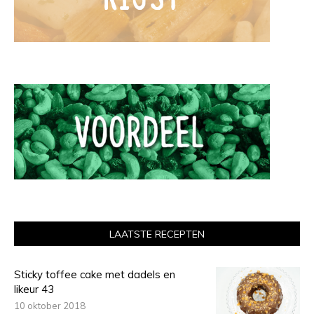
LAATSTE RECEPTEN
Sticky toffee cake met dadels en
likeur 43
10 oktober 2018