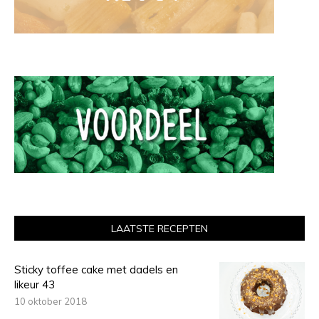
LAATSTE RECEPTEN
Sticky toffee cake met dadels en
likeur 43
10 oktober 2018