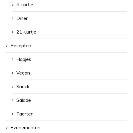
4-uurtje
Diner
21-uurtje
Recepten
Hapjes
Vegan
Snack
Salade
Taarten
Evenementen