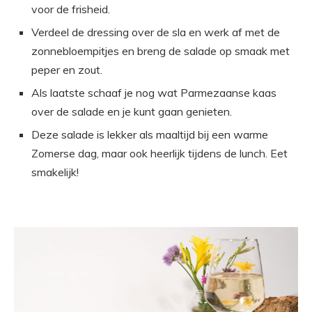
voor de frisheid.
Verdeel de dressing over de sla en werk af met de
zonnebloempitjes en breng de salade op smaak met
peper en zout.
Als laatste schaaf je nog wat Parmezaanse kaas
over de salade en je kunt gaan genieten.
Deze salade is lekker als maaltijd bij een warme
Zomerse dag, maar ook heerlijk tijdens de lunch. Eet
smakelijk!