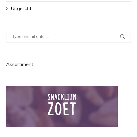
Uitgelicht
Assortiment