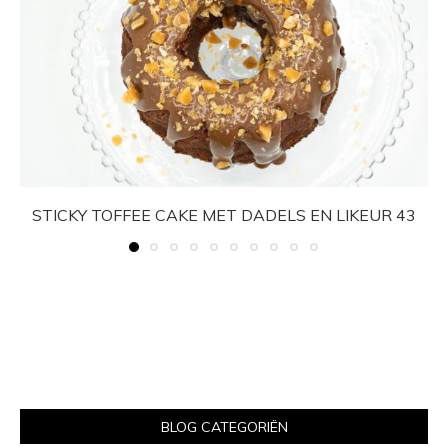
STICKY TOFFEE CAKE MET DADELS EN LIKEUR 43
BLOG CATEGORIËN