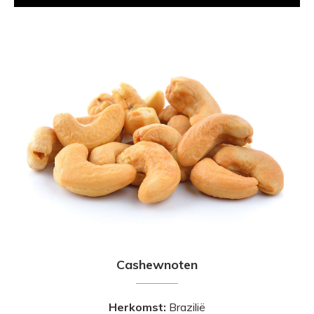
Cashewnoten
Herkomst:
Brazilië