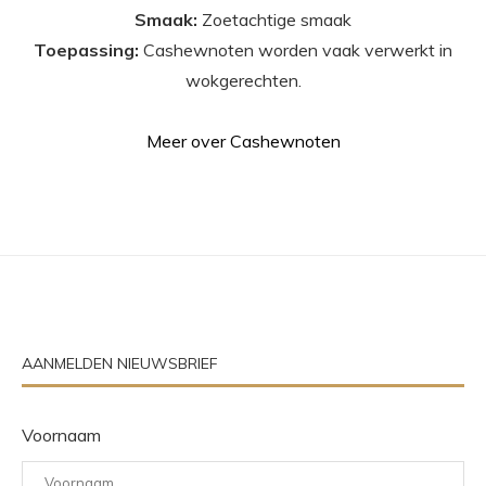
Smaak:
Zoetachtige smaak
Toepassing:
Cashewnoten worden vaak verwerkt in
wokgerechten.
Meer over Cashewnoten
AANMELDEN NIEUWSBRIEF
Voornaam