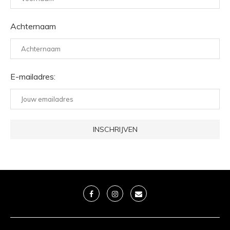
Achternaam
E-mailadres: