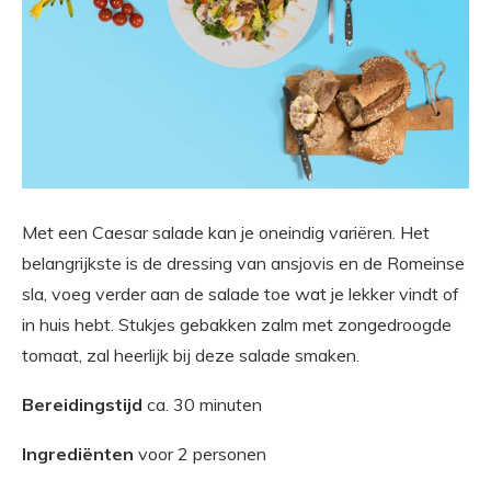
Met een Caesar salade kan je oneindig variëren. Het
belangrijkste is de dressing van ansjovis en de Romeinse
sla, voeg verder aan de salade toe wat je lekker vindt of
in huis hebt. Stukjes gebakken zalm met zongedroogde
tomaat, zal heerlijk bij deze salade smaken.
Bereidingstijd
ca. 30 minuten
Ingrediënten
voor 2 personen