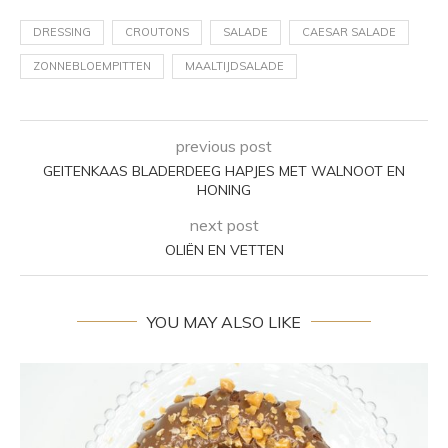
DRESSING
CROUTONS
SALADE
CAESAR SALADE
ZONNEBLOEMPITTEN
MAALTIJDSALADE
previous post
GEITENKAAS BLADERDEEG HAPJES MET WALNOOT EN
HONING
next post
OLIËN EN VETTEN
YOU MAY ALSO LIKE