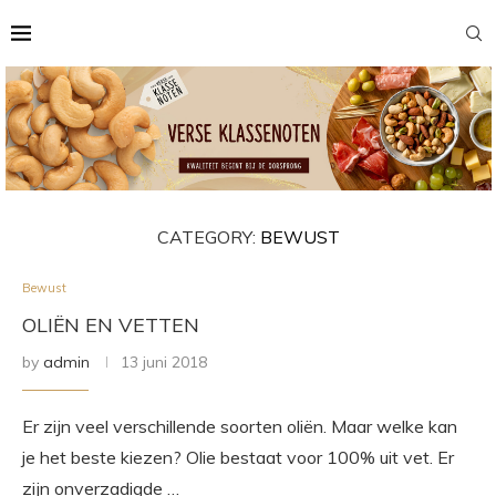
CATEGORY:
BEWUST
Bewust
OLIËN EN VETTEN
by
admin
13 juni 2018
Er zijn veel verschillende soorten oliën. Maar welke kan
je het beste kiezen? Olie bestaat voor 100% uit vet. Er
zijn onverzadigde …