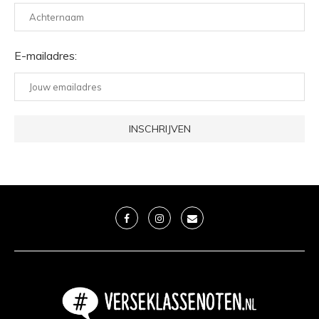
E-mailadres: