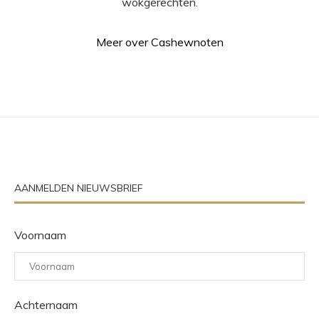
wokgerechten.
Meer over Cashewnoten
AANMELDEN NIEUWSBRIEF
Voornaam
Achternaam