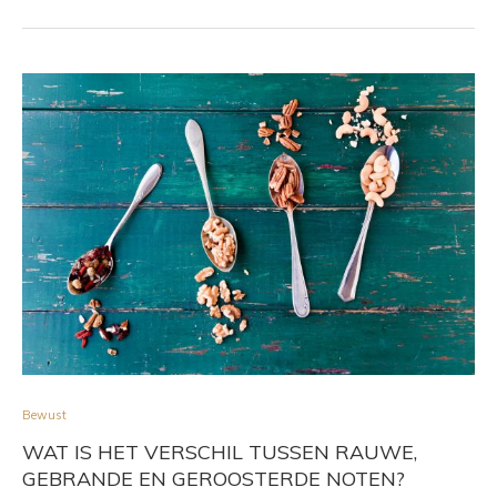
Bewust
WAT IS HET VERSCHIL TUSSEN RAUWE,
GEBRANDE EN GEROOSTERDE NOTEN?