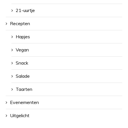
21-uurtje
Recepten
Hapjes
Vegan
Snack
Salade
Taarten
Evenementen
Uitgelicht