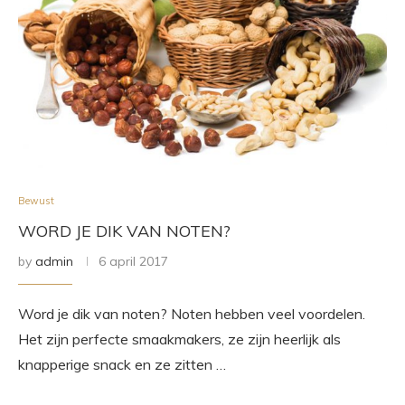
Bewust
WORD JE DIK VAN NOTEN?
by
admin
6 april 2017
Word je dik van noten? Noten hebben veel voordelen.
Het zijn perfecte smaakmakers, ze zijn heerlijk als
knapperige snack en ze zitten …