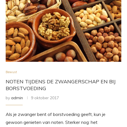
Bewust
NOTEN TIJDENS DE ZWANGERSCHAP EN BIJ
BORSTVOEDING
by
admin
9 oktober 2017
Als je zwanger bent of borstvoeding geeft, kun je
gewoon genieten van noten. Sterker nog: het