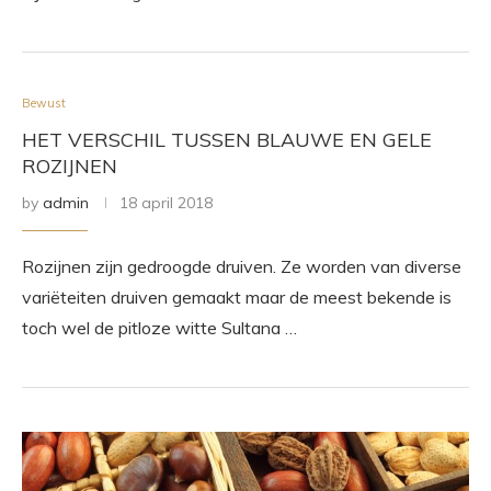
Bewust
HET VERSCHIL TUSSEN BLAUWE EN GELE
ROZIJNEN
by
admin
18 april 2018
Rozijnen zijn gedroogde druiven. Ze worden van diverse
variëteiten druiven gemaakt maar de meest bekende is
toch wel de pitloze witte Sultana …