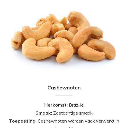
Cashewnoten
Herkomst:
Brazilië
Smaak:
Zoetachtige smaak
Toepassing:
Cashewnoten worden vaak verwerkt in