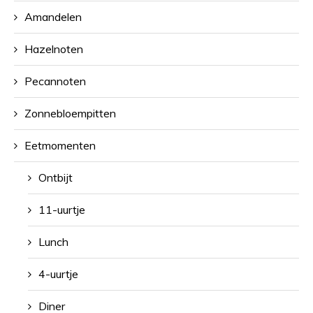
Amandelen
Hazelnoten
Pecannoten
Zonnebloempitten
Eetmomenten
Ontbijt
11-uurtje
Lunch
4-uurtje
Diner