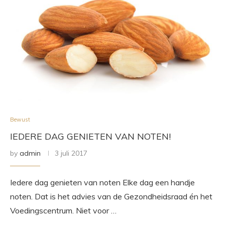
Bewust
IEDERE DAG GENIETEN VAN NOTEN!
by
admin
3 juli 2017
Iedere dag genieten van noten Elke dag een handje
noten. Dat is het advies van de Gezondheidsraad én het
Voedingscentrum. Niet voor …