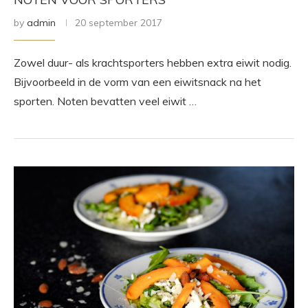
by
admin
20 september 2017
Zowel duur- als krachtsporters hebben extra eiwit nodig.
Bijvoorbeeld in de vorm van een eiwitsnack na het
sporten. Noten bevatten veel eiwit …