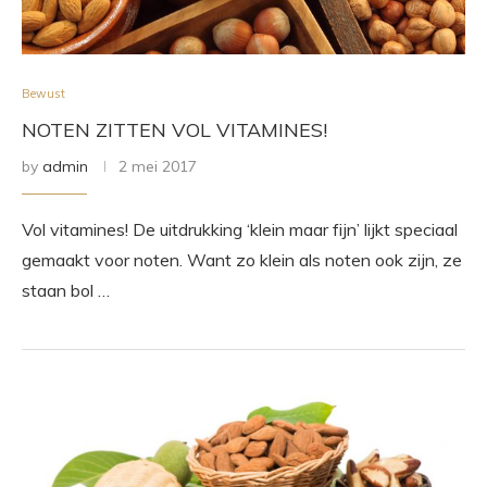
Bewust
NOTEN ZITTEN VOL VITAMINES!
by
admin
2 mei 2017
Vol vitamines! De uitdrukking ‘klein maar fijn’ lijkt speciaal
gemaakt voor noten. Want zo klein als noten ook zijn, ze
staan bol …