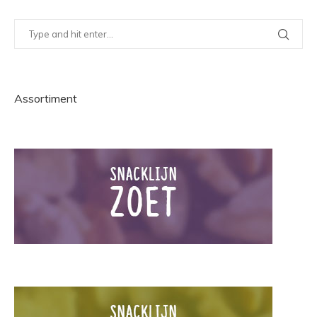
Assortiment