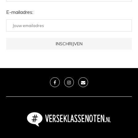
E-mailadres: