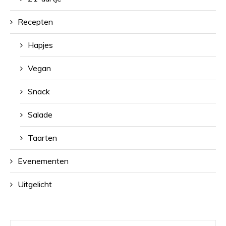
Recepten
Hapjes
Vegan
Snack
Salade
Taarten
Evenementen
Uitgelicht