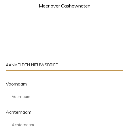
Meer over Cashewnoten
AANMELDEN NIEUWSBRIEF
Voornaam
Achternaam