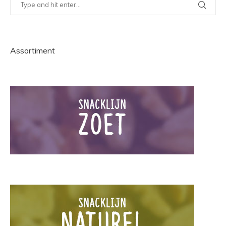
Assortiment