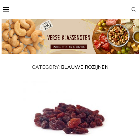
CATEGORY:
BLAUWE ROZIJNEN