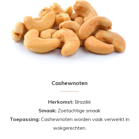
Cashewnoten
Herkomst:
Brazilië
Smaak:
Zoetachtige smaak
Toepassing:
Cashewnoten worden vaak verwerkt in
wokgerechten.