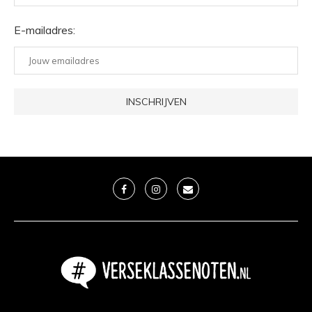
E-mailadres: