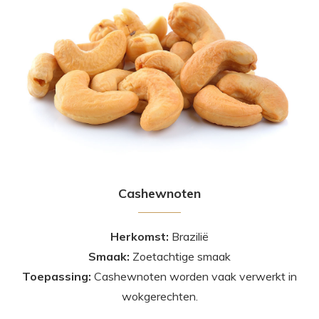
Cashewnoten
Herkomst:
Brazilië
Smaak:
Zoetachtige smaak
Toepassing:
Cashewnoten worden vaak verwerkt in
wokgerechten.