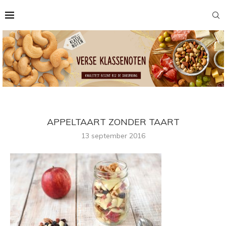
APPELTAART ZONDER TAART
13 september 2016