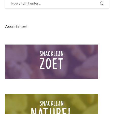
Assortiment