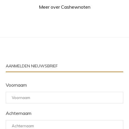
Meer over Cashewnoten
AANMELDEN NIEUWSBRIEF
Voornaam
Achternaam