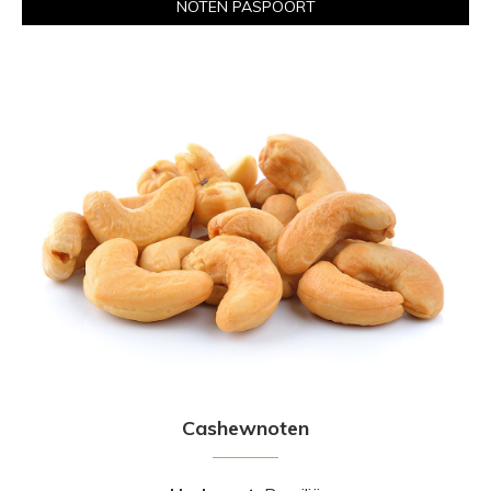
NOTEN PASPOORT
Cashewnoten