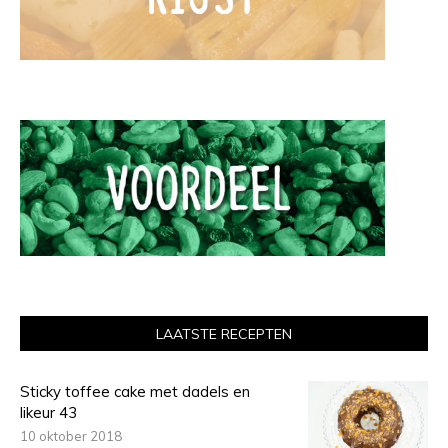
LAATSTE RECEPTEN
Sticky toffee cake met dadels en
likeur 43
10 oktober 2018