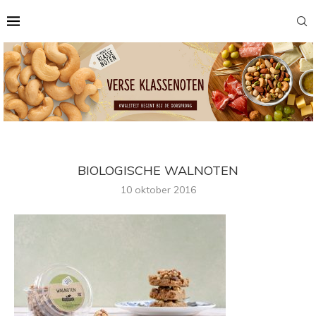
BIOLOGISCHE WALNOTEN
10 oktober 2016