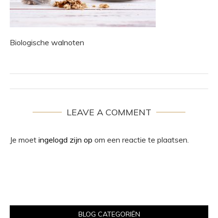
Biologische walnoten
LEAVE A COMMENT
Je moet
ingelogd zijn op
om een reactie te plaatsen.
BLOG CATEGORIËN