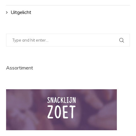
Uitgelicht
Assortiment