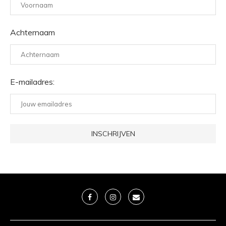
Achternaam
E-mailadres: