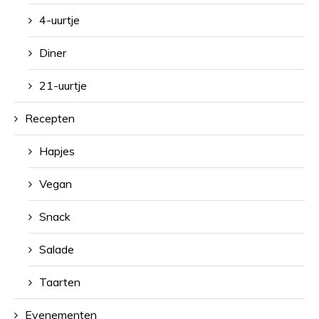
4-uurtje
Diner
21-uurtje
Recepten
Hapjes
Vegan
Snack
Salade
Taarten
Evenementen