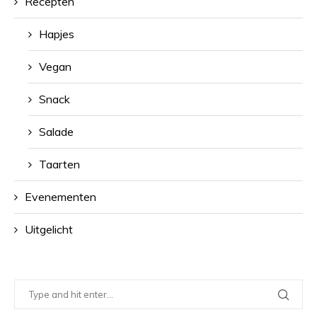
Recepten
Hapjes
Vegan
Snack
Salade
Taarten
Evenementen
Uitgelicht