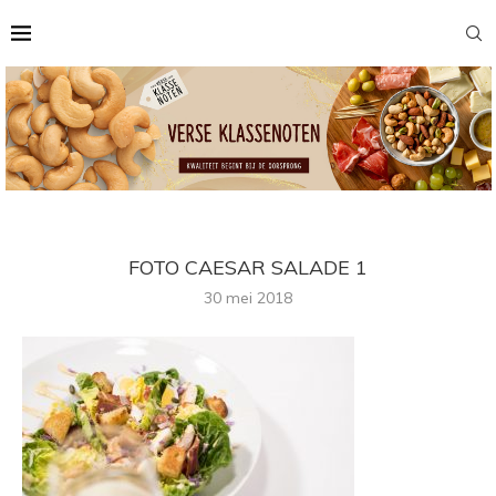
FOTO CAESAR SALADE 1
30 mei 2018