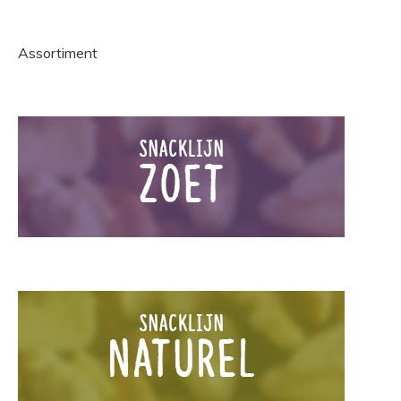
Assortiment