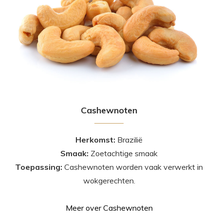
Cashewnoten
Herkomst:
Brazilië
Smaak:
Zoetachtige smaak
Toepassing:
Cashewnoten worden vaak verwerkt in
wokgerechten.
Meer over Cashewnoten