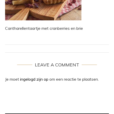
Cantharellentaartje met cranberries en brie
LEAVE A COMMENT
Je moet
ingelogd zijn op
om een reactie te plaatsen.