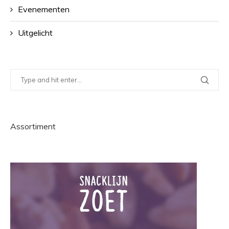
Evenementen
Uitgelicht
Assortiment