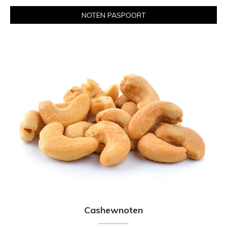
NOTEN PASPOORT
Cashewnoten