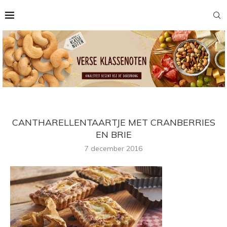
CANTHARELLENTAARTJE MET CRANBERRIES
EN BRIE
7 december 2016