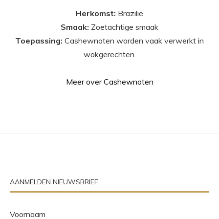
Herkomst:
Brazilië
Smaak:
Zoetachtige smaak
Toepassing:
Cashewnoten worden vaak verwerkt in
wokgerechten.
Meer over Cashewnoten
AANMELDEN NIEUWSBRIEF
Voornaam