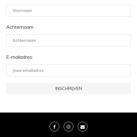
Achternaam
E-mailadres: