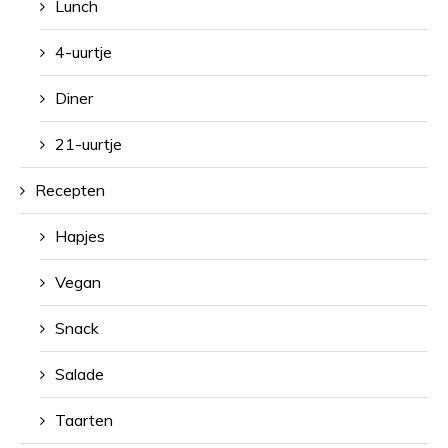
Lunch
4-uurtje
Diner
21-uurtje
Recepten
Hapjes
Vegan
Snack
Salade
Taarten