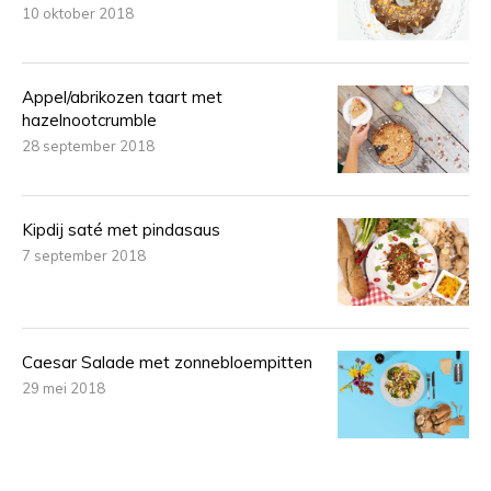
10 oktober 2018
Appel/abrikozen taart met
hazelnootcrumble
28 september 2018
Kipdij saté met pindasaus
7 september 2018
Caesar Salade met zonnebloempitten
29 mei 2018