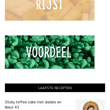
LAATSTE RECEPTEN
Sticky toffee cake met dadels en
likeur 43