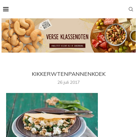
KIKKERWTENPANNENKOEK
26 juli 2017