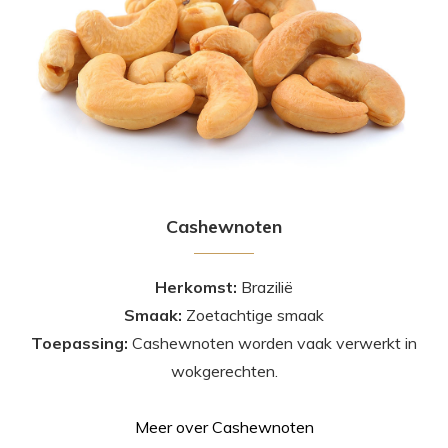
Cashewnoten
Herkomst:
Brazilië
Smaak:
Zoetachtige smaak
Toepassing:
Cashewnoten worden vaak verwerkt in
wokgerechten.
Meer over Cashewnoten