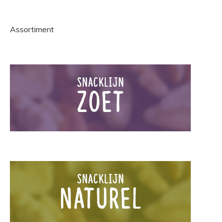
Assortiment