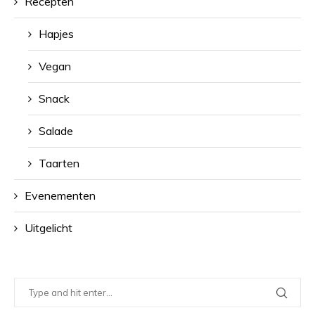
Recepten
Hapjes
Vegan
Snack
Salade
Taarten
Evenementen
Uitgelicht