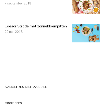
7 september 2018
Caesar Salade met zonnebloempitten
29 mei 2018
AANMELDEN NIEUWSBRIEF
Voornaam