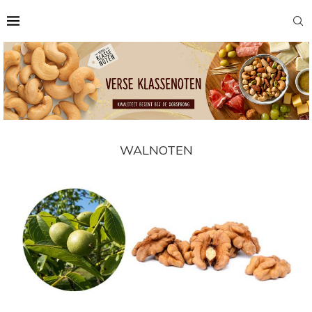
WALNOTEN