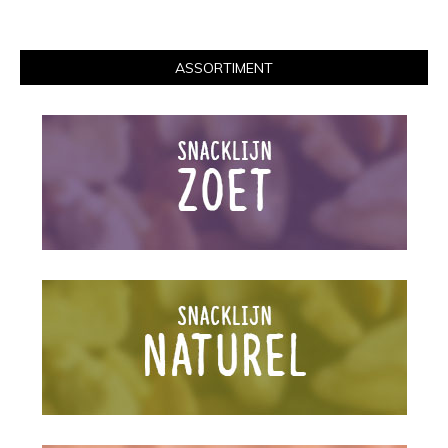
ASSORTIMENT