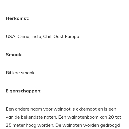
Herkomst:
USA, China, India, Chili, Oost Europa
Smaak:
Bittere smaak
Eigenschappen:
Een andere naam voor walnoot is okkernoot en is een
van de bekendste noten. Een walnotenboom kan 20 tot
25 meter hoog worden. De walnoten worden gedroogd