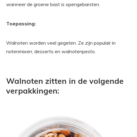
wanneer de groene bast is opengebarsten.
Toepassing:
Walnoten worden veel gegeten. Ze zijn populair in
notenmixen, desserts en walnotenpesto.
Walnoten zitten in de volgende
verpakkingen: