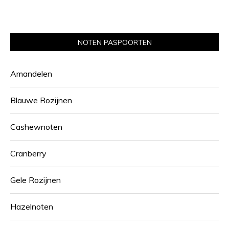
NOTEN PASPOORTEN
Amandelen
Blauwe Rozijnen
Cashewnoten
Cranberry
Gele Rozijnen
Hazelnoten