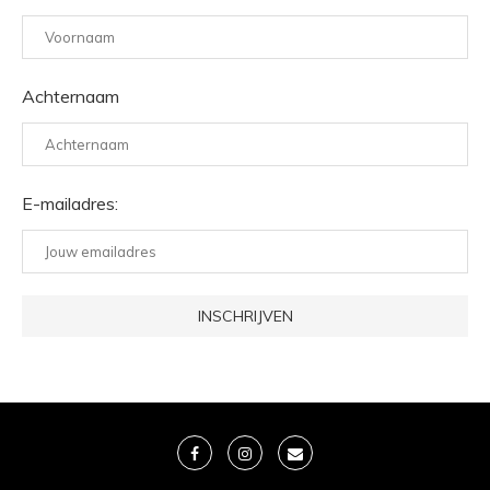
Achternaam
E-mailadres: