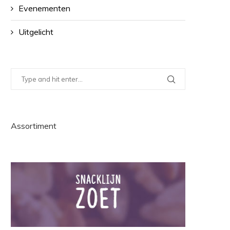
Evenementen
Uitgelicht
Assortiment