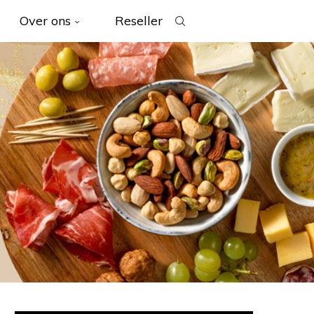
Over ons
Reseller