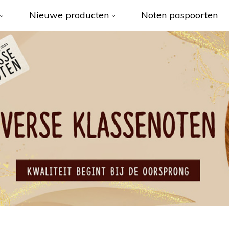
Nieuwe producten
Noten paspoorten