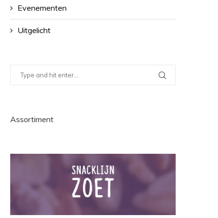
Evenementen
Uitgelicht
Assortiment