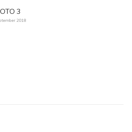
FOTO 3
ptember 2018