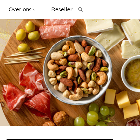
Over ons
Reseller