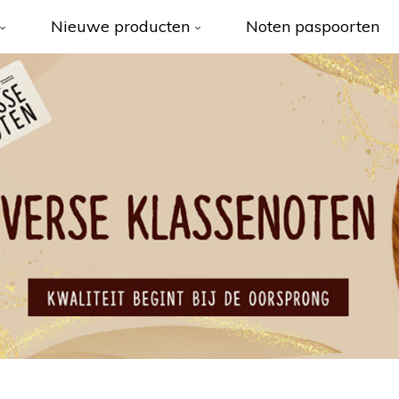
Nieuwe producten
Noten paspoorten