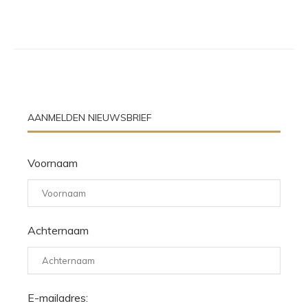
AANMELDEN NIEUWSBRIEF
Voornaam
Achternaam
E-mailadres: