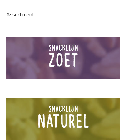
Assortiment