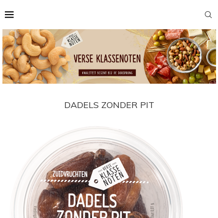
DADELS ZONDER PIT