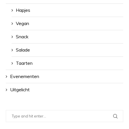
Hapjes
Vegan
Snack
Salade
Taarten
Evenementen
Uitgelicht