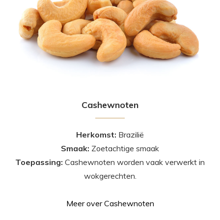
Cashewnoten
Herkomst:
Brazilië
Smaak:
Zoetachtige smaak
Toepassing:
Cashewnoten worden vaak verwerkt in
wokgerechten.
Meer over Cashewnoten