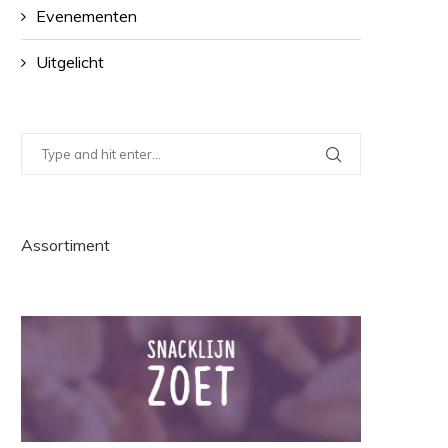
Evenementen
Uitgelicht
Assortiment