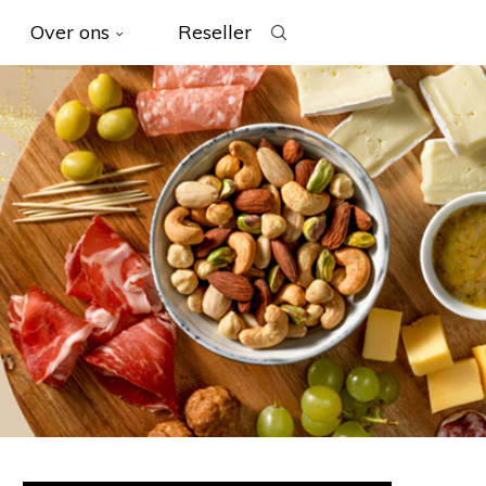
Over ons
Reseller