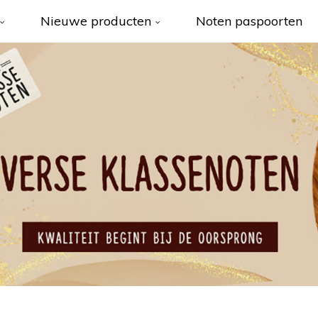
Nieuwe producten
Noten paspoorten