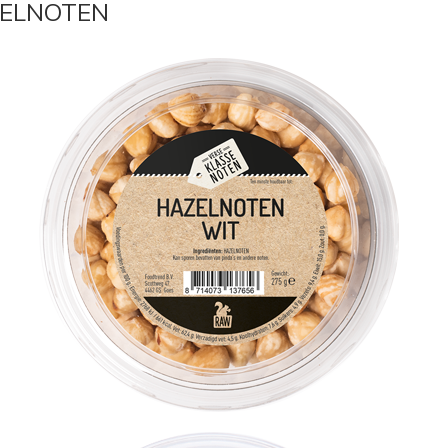
ELNOTEN