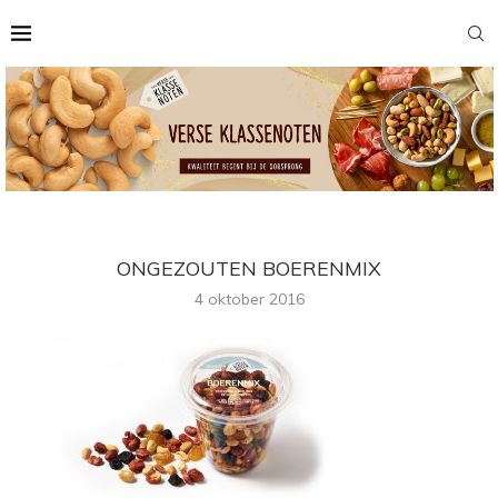
ONGEZOUTEN BOERENMIX
4 oktober 2016