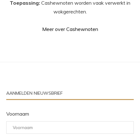
Toepassing:
Cashewnoten worden vaak verwerkt in
wokgerechten.
Meer over Cashewnoten
AANMELDEN NIEUWSBRIEF
Voornaam