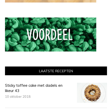
LAATSTE RECEPTEN
Sticky toffee cake met dadels en
likeur 43
10 oktober 2018