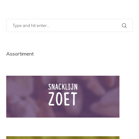
Assortiment