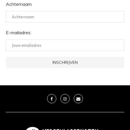
Achternaam
E-mailadres: