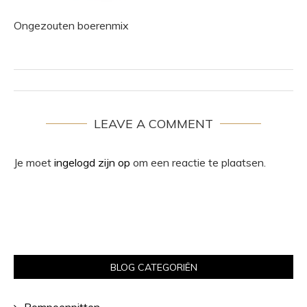
Ongezouten boerenmix
LEAVE A COMMENT
Je moet
ingelogd zijn op
om een reactie te plaatsen.
BLOG CATEGORIËN