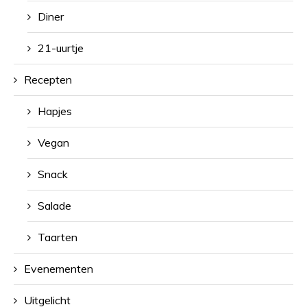
Diner
21-uurtje
Recepten
Hapjes
Vegan
Snack
Salade
Taarten
Evenementen
Uitgelicht