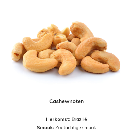
Cashewnoten
Herkomst:
Brazilië
Smaak:
Zoetachtige smaak