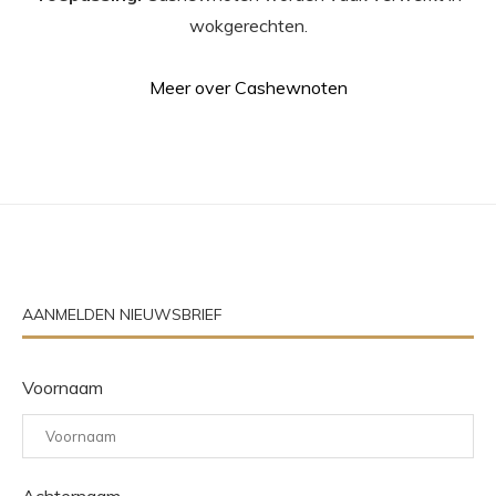
wokgerechten.
Meer over Cashewnoten
AANMELDEN NIEUWSBRIEF
Voornaam