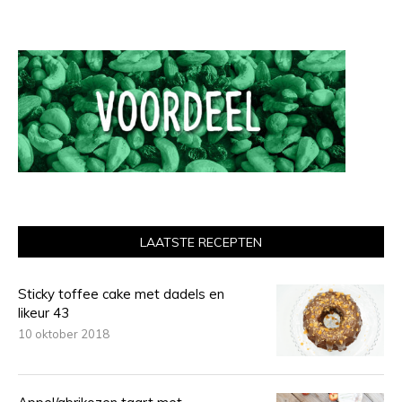
LAATSTE RECEPTEN
Sticky toffee cake met dadels en
likeur 43
10 oktober 2018