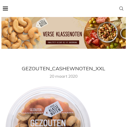
GEZOUTEN_CASHEWNOTEN_XXL
20 maart 2020