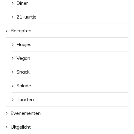
Diner
21-uurtje
Recepten
Hapjes
Vegan
Snack
Salade
Taarten
Evenementen
Uitgelicht