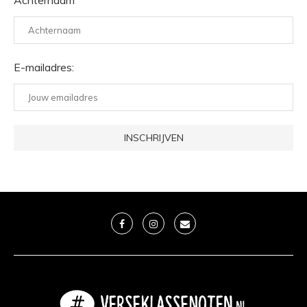
Achternaam
E-mailadres: