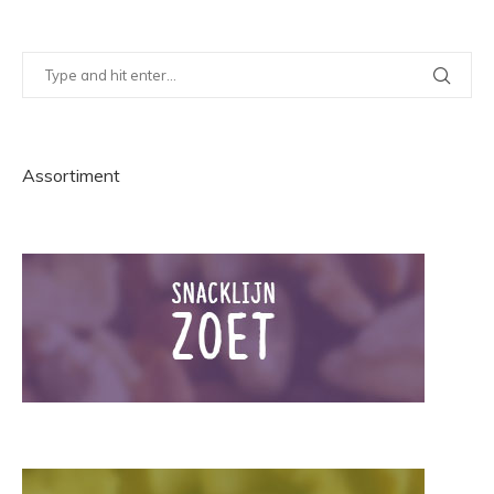
Assortiment