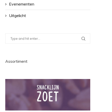
Evenementen
Uitgelicht
Assortiment