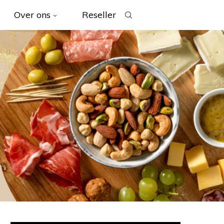
Over ons
Reseller