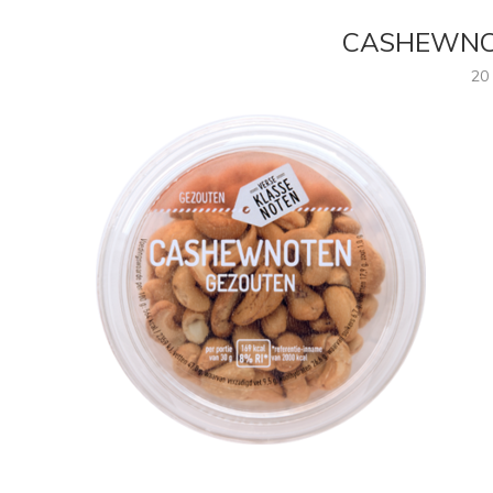
CASHEWNO
20