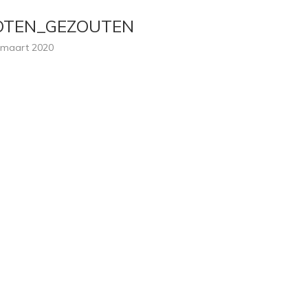
TEN_GEZOUTEN
 maart 2020