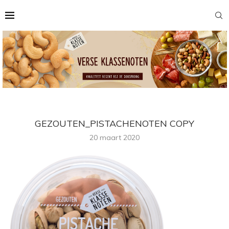
GEZOUTEN_PISTACHENOTEN COPY
20 maart 2020