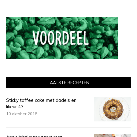
LAATSTE RECEPTEN
Sticky toffee cake met dadels en
likeur 43
10 oktober 2018