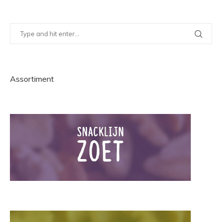
Assortiment