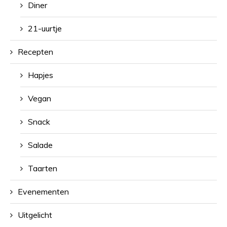
Diner
21-uurtje
Recepten
Hapjes
Vegan
Snack
Salade
Taarten
Evenementen
Uitgelicht