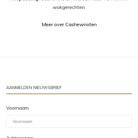
wokgerechten.
Meer over Cashewnoten
AANMELDEN NIEUWSBRIEF
Voornaam