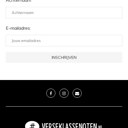
Achternaam
E-mailadres: