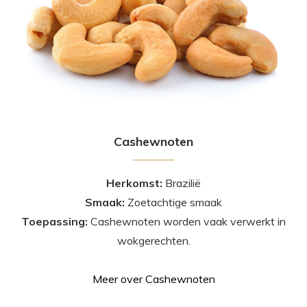
Cashewnoten
Herkomst:
Brazilië
Smaak:
Zoetachtige smaak
Toepassing:
Cashewnoten worden vaak verwerkt in
wokgerechten.
Meer over Cashewnoten