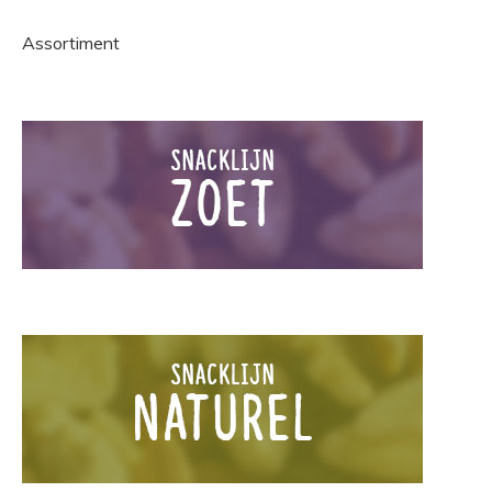
Assortiment