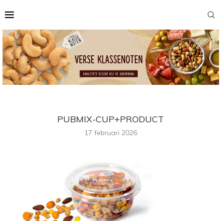
PUBMIX-CUP+PRODUCT
17 februari 2026