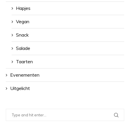
Hapjes
Vegan
Snack
Salade
Taarten
Evenementen
Uitgelicht