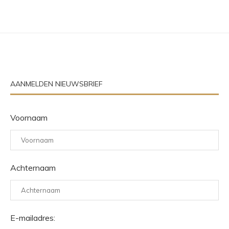
AANMELDEN NIEUWSBRIEF
Voornaam
Achternaam
E-mailadres: