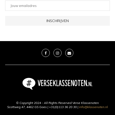
© Copyright 2024 - All Rights Reserved Verse Klassenoten
Scottweg 47, 4462 GS Goes | +31(0)113 36 20 30 |
info@klassenoten.nl