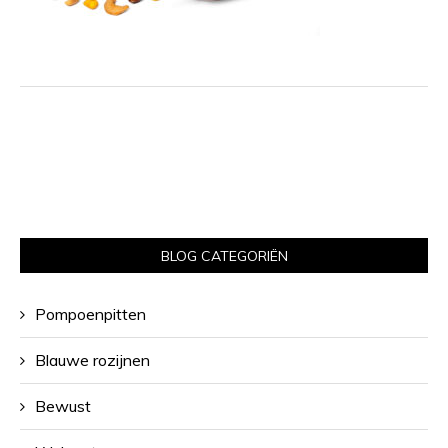
BLOG CATEGORIËN
Pompoenpitten
Blauwe rozijnen
Bewust