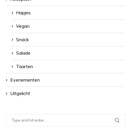
Hapjes
Vegan
Snack
Salade
Taarten
Evenementen
Uitgelicht