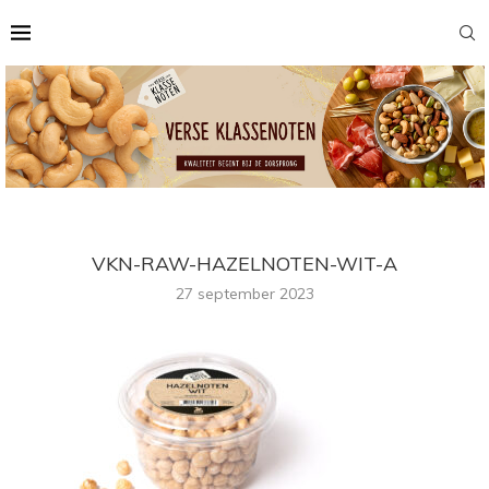
VKN-RAW-HAZELNOTEN-WIT-A
27 september 2023