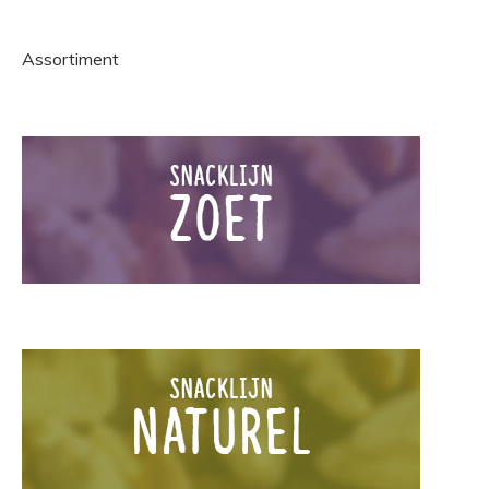
Assortiment