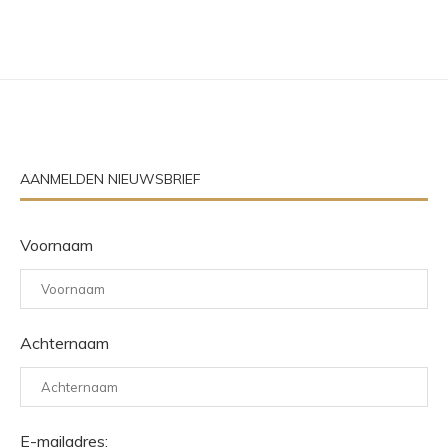
AANMELDEN NIEUWSBRIEF
Voornaam
Achternaam
E-mailadres: