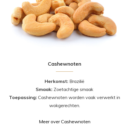
Cashewnoten
Herkomst:
Brazilië
Smaak:
Zoetachtige smaak
Toepassing:
Cashewnoten worden vaak verwerkt in
wokgerechten.
Meer over Cashewnoten