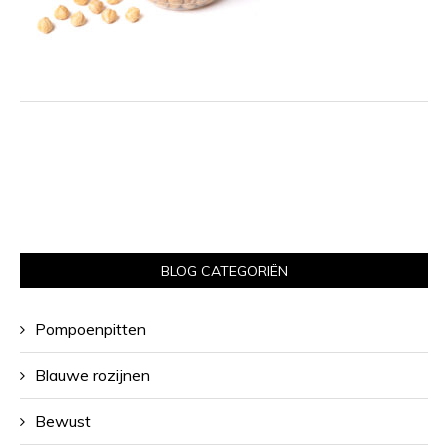
BLOG CATEGORIËN
Pompoenpitten
Blauwe rozijnen
Bewust