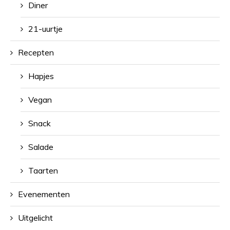
Diner
21-uurtje
Recepten
Hapjes
Vegan
Snack
Salade
Taarten
Evenementen
Uitgelicht