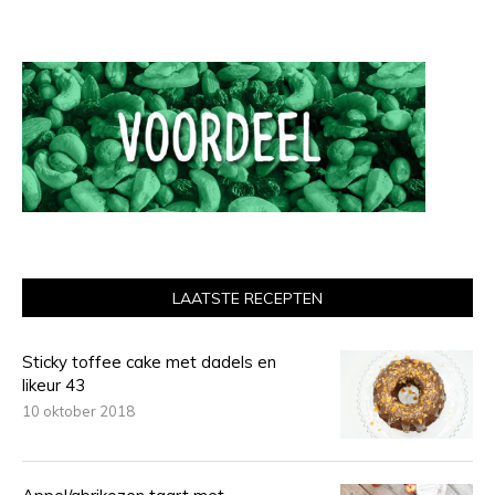
LAATSTE RECEPTEN
Sticky toffee cake met dadels en
likeur 43
10 oktober 2018