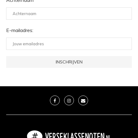
Achternaam
E-mailadres: