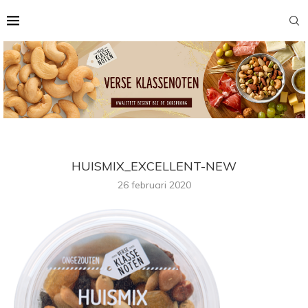
HUISMIX_EXCELLENT-NEW
26 februari 2020