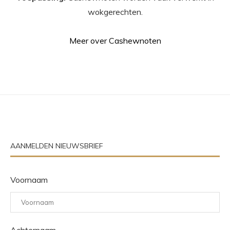
wokgerechten.
Meer over Cashewnoten
AANMELDEN NIEUWSBRIEF
Voornaam