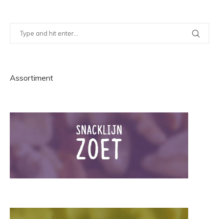
Assortiment