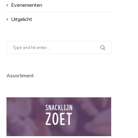
Evenementen
Uitgelicht
Assortiment