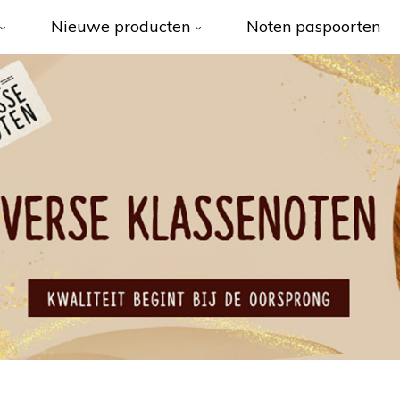
Nieuwe producten
Noten paspoorten