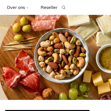
Over ons
Reseller