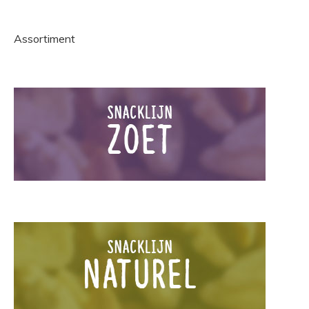
Assortiment