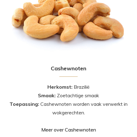
Cashewnoten
Herkomst:
Brazilië
Smaak:
Zoetachtige smaak
Toepassing:
Cashewnoten worden vaak verwerkt in
wokgerechten.
Meer over Cashewnoten