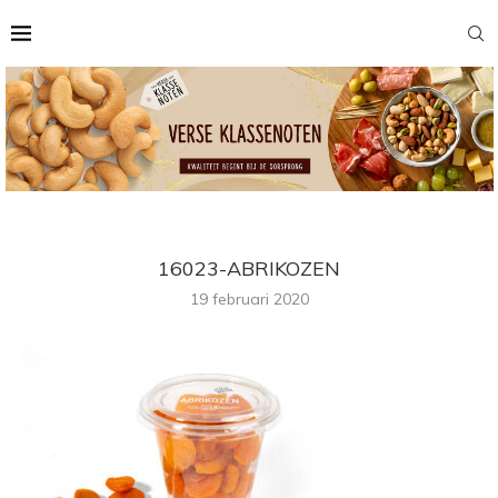
16023-ABRIKOZEN
19 februari 2020