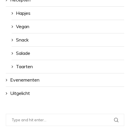
Hapjes
Vegan
Snack
Salade
Taarten
Evenementen
Uitgelicht