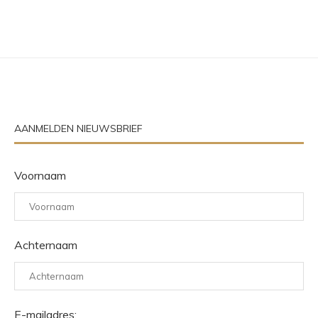
AANMELDEN NIEUWSBRIEF
Voornaam
Achternaam
E-mailadres: