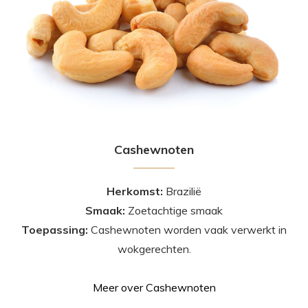
Cashewnoten
Herkomst:
Brazilië
Smaak:
Zoetachtige smaak
Toepassing:
Cashewnoten worden vaak verwerkt in
wokgerechten.
Meer over Cashewnoten