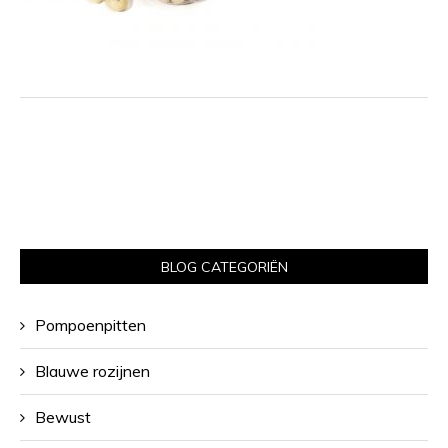
BLOG CATEGORIËN
Pompoenpitten
Blauwe rozijnen
Bewust