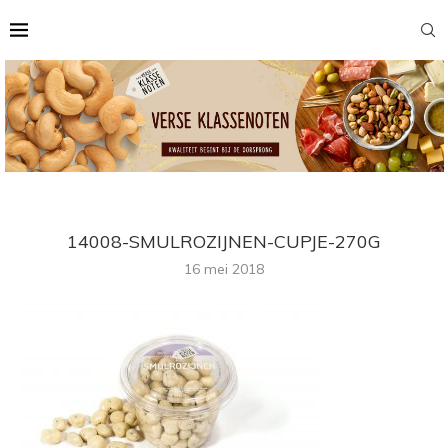
14008-SMULROZIJNEN-CUPJE-270G
16 mei 2018