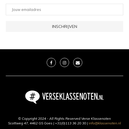
© Copyright 2024 - All Rights Reserved Verse Klassenoten
Scottweg 47, 4462 GS Goes | +31(0)113 36 20 30 |
info@klassenoten.nl