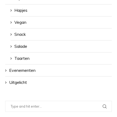
Hapjes
Vegan
Snack
Salade
Taarten
Evenementen
Uitgelicht