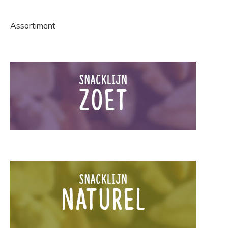
Assortiment