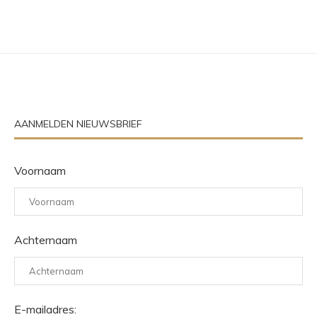
AANMELDEN NIEUWSBRIEF
Voornaam
Achternaam
E-mailadres: