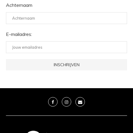
Achternaam
E-mailadres: