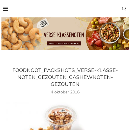
FOODNOOT_PACKSHOTS_VERSE-KLASSE-
NOTEN_GEZOUTEN_CASHEWNOTEN-
GEZOUTEN
4 oktober 2016