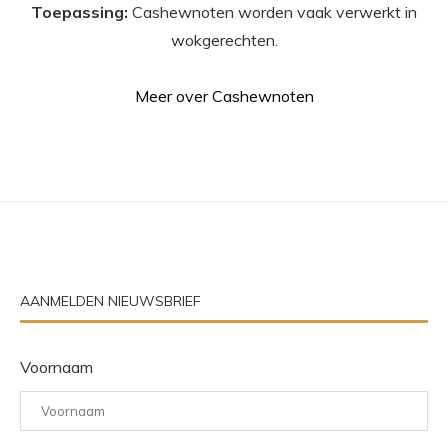
Toepassing:
Cashewnoten worden vaak verwerkt in
wokgerechten.
Meer over Cashewnoten
AANMELDEN NIEUWSBRIEF
Voornaam