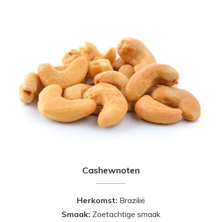
Cashewnoten
Herkomst:
Brazilië
Smaak:
Zoetachtige smaak