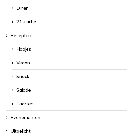
Diner
21-uurtje
Recepten
Hapjes
Vegan
Snack
Salade
Taarten
Evenementen
Uitgelicht