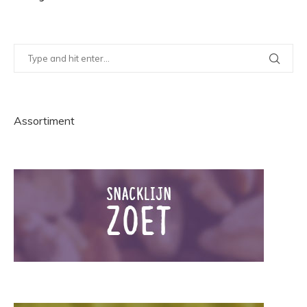
Assortiment