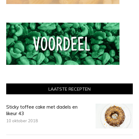
LAATSTE RECEPTEN
Sticky toffee cake met dadels en
likeur 43
10 oktober 2018