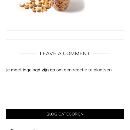
LEAVE A COMMENT
Je moet
ingelogd zijn op
om een reactie te plaatsen.
BLOG CATEGORIËN