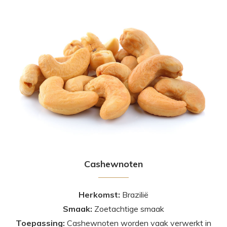
Cashewnoten
Herkomst:
Brazilië
Smaak:
Zoetachtige smaak
Toepassing:
Cashewnoten worden vaak verwerkt in