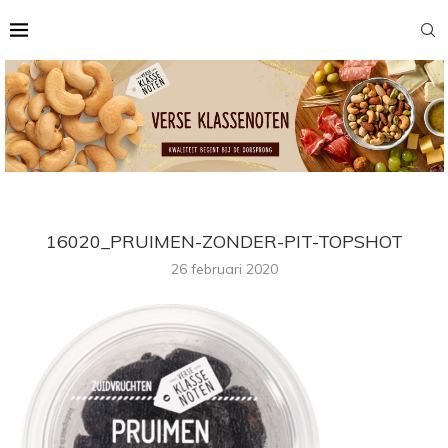
16020_PRUIMEN-ZONDER-PIT-TOPSHOT
26 februari 2020