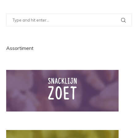
Assortiment