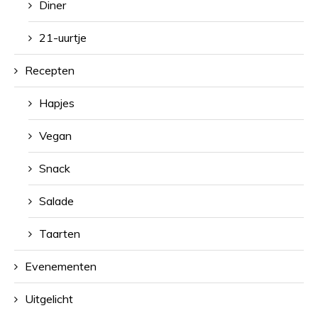
Diner
21-uurtje
Recepten
Hapjes
Vegan
Snack
Salade
Taarten
Evenementen
Uitgelicht