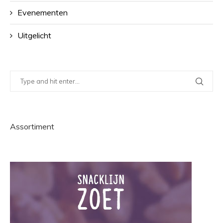
Evenementen
Uitgelicht
Assortiment