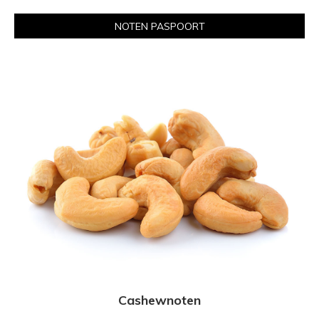
NOTEN PASPOORT
Cashewnoten