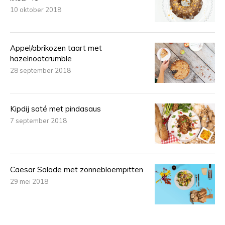
10 oktober 2018
Appel/abrikozen taart met
hazelnootcrumble
28 september 2018
Kipdij saté met pindasaus
7 september 2018
Caesar Salade met zonnebloempitten
29 mei 2018