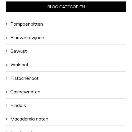
BLOG CATEGORIËN
Pompoenpitten
Blauwe rozijnen
Bewust
Walnoot
Pistachenoot
Cashewnoten
Pinda's
Macadamia noten