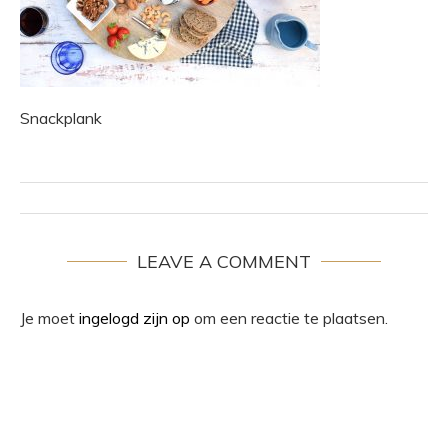
Snackplank
LEAVE A COMMENT
Je moet
ingelogd zijn op
om een reactie te plaatsen.