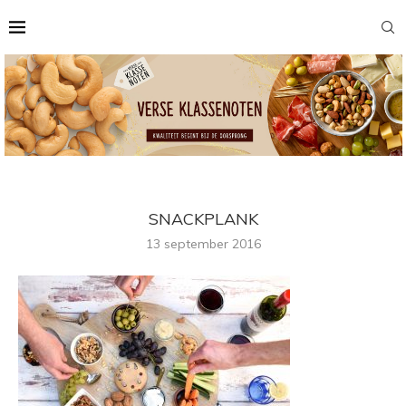
SNACKPLANK
13 september 2016