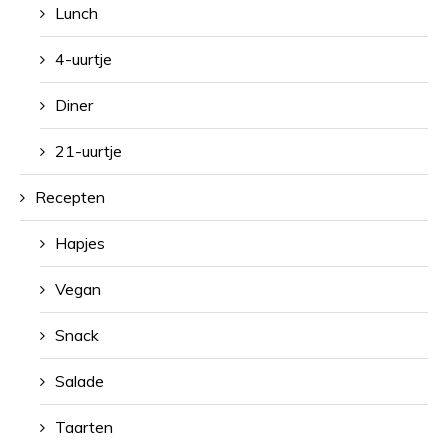
Lunch
4-uurtje
Diner
21-uurtje
Recepten
Hapjes
Vegan
Snack
Salade
Taarten