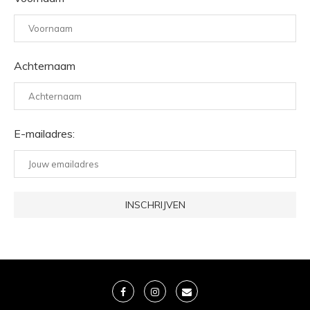
Achternaam
E-mailadres: