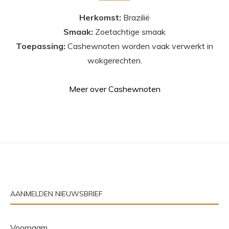
Herkomst:
Brazilië
Smaak:
Zoetachtige smaak
Toepassing:
Cashewnoten worden vaak verwerkt in
wokgerechten.
Meer over Cashewnoten
AANMELDEN NIEUWSBRIEF
Voornaam