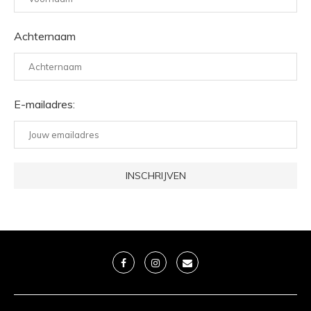
Achternaam
E-mailadres: