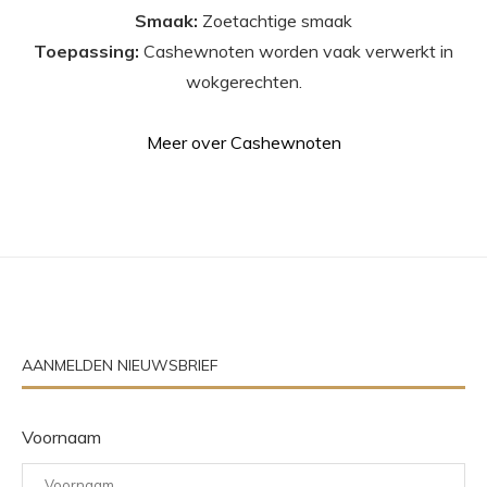
Smaak:
Zoetachtige smaak
Toepassing:
Cashewnoten worden vaak verwerkt in
wokgerechten.
Meer over Cashewnoten
AANMELDEN NIEUWSBRIEF
Voornaam