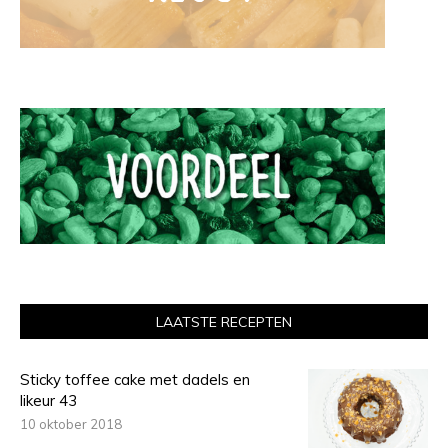
LAATSTE RECEPTEN
Sticky toffee cake met dadels en
likeur 43
10 oktober 2018