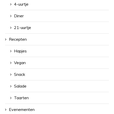
4-uurtje
Diner
21-uurtje
Recepten
Hapjes
Vegan
Snack
Salade
Taarten
Evenementen