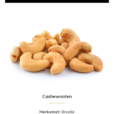
Cashewnoten
Herkomst:
Brazilië