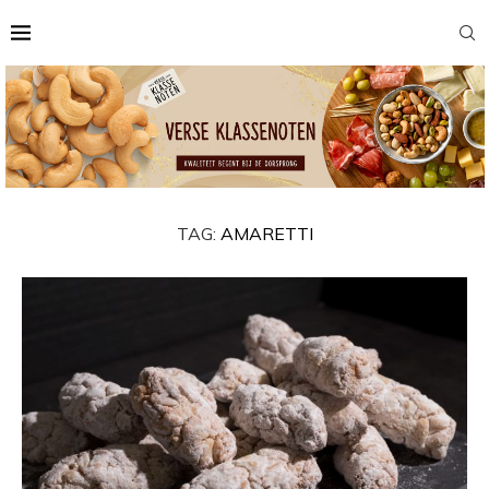
TAG:
AMARETTI