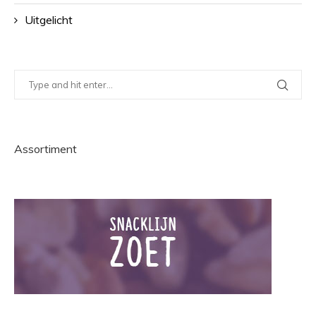
Uitgelicht
Assortiment