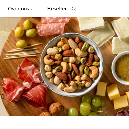
Over ons
Reseller