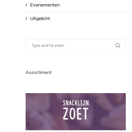
Evenementen
Uitgelicht
Assortiment