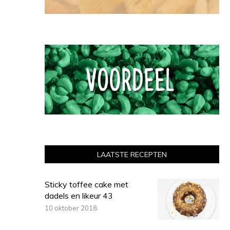
LAATSTE RECEPTEN
Sticky toffee cake met
dadels en likeur 43
10 oktober 2018