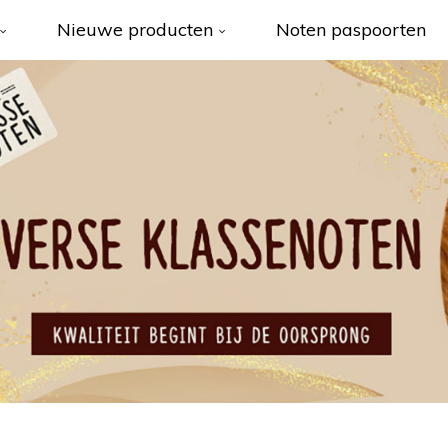
Nieuwe producten
Noten paspoorten