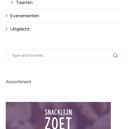
Taarten
Evenementen
Uitgelicht
Assortiment