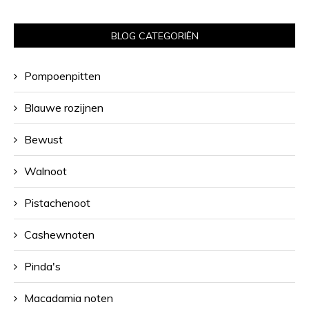
BLOG CATEGORIËN
Pompoenpitten
Blauwe rozijnen
Bewust
Walnoot
Pistachenoot
Cashewnoten
Pinda's
Macadamia noten