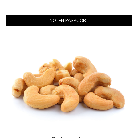
NOTEN PASPOORT