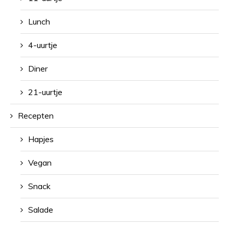
Lunch
4-uurtje
Diner
21-uurtje
Recepten
Hapjes
Vegan
Snack
Salade