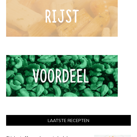
LAATSTE RECEPTEN