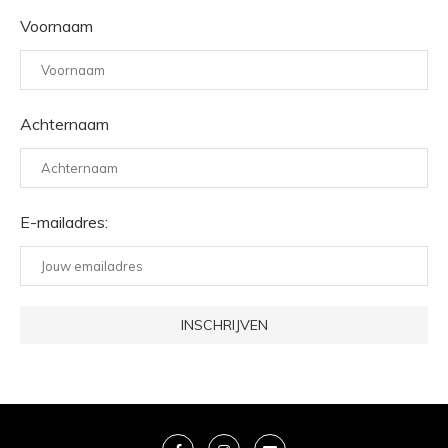
Voornaam
Achternaam
E-mailadres: