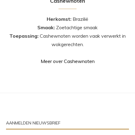
Cashewnoten
Herkomst:
Brazilië
Smaak:
Zoetachtige smaak
Toepassing:
Cashewnoten worden vaak verwerkt in
wokgerechten.
Meer over Cashewnoten
AANMELDEN NIEUWSBRIEF