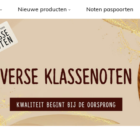
Nieuwe producten
Noten paspoorten