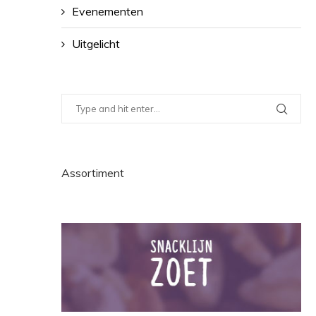
Evenementen
Uitgelicht
Assortiment