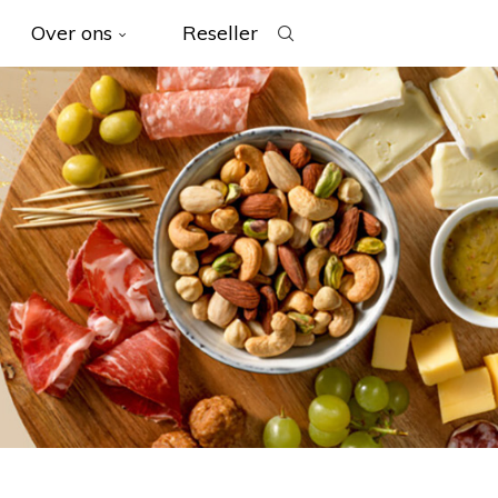
Over ons
Reseller