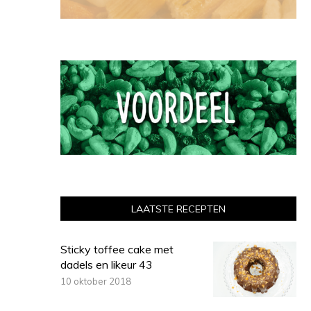
LAATSTE RECEPTEN
Sticky toffee cake met
dadels en likeur 43
10 oktober 2018