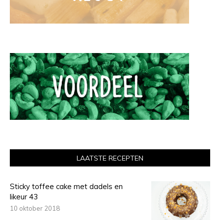
LAATSTE RECEPTEN
Sticky toffee cake met dadels en
likeur 43
10 oktober 2018