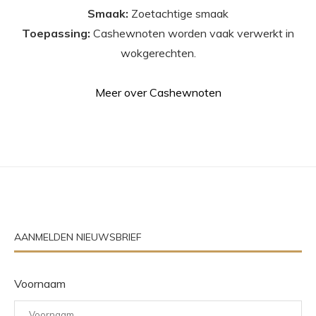
Smaak:
Zoetachtige smaak
Toepassing:
Cashewnoten worden vaak verwerkt in
wokgerechten.
Meer over Cashewnoten
AANMELDEN NIEUWSBRIEF
Voornaam