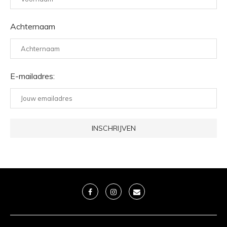
Achternaam
E-mailadres: