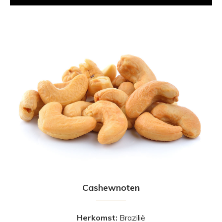
Cashewnoten
Herkomst:
Brazilië