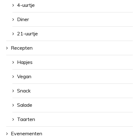
4-uurtje
Diner
21-uurtje
Recepten
Hapjes
Vegan
Snack
Salade
Taarten
Evenementen