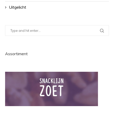
Uitgelicht
Assortiment