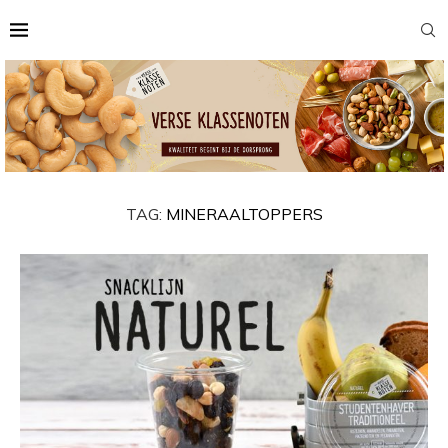
TAG:
MINERAALTOPPERS