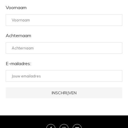
Voornaam
Achternaam
E-mailadres: