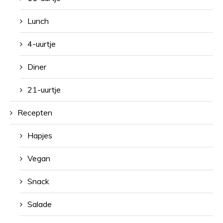
Lunch
4-uurtje
Diner
21-uurtje
Recepten
Hapjes
Vegan
Snack
Salade