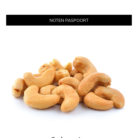
NOTEN PASPOORT