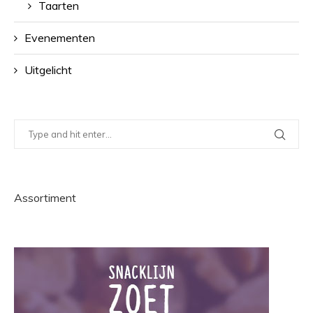
Taarten
Evenementen
Uitgelicht
Assortiment