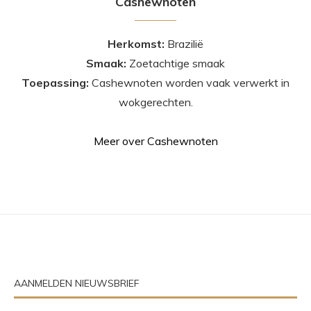
Cashewnoten
Herkomst:
Brazilië
Smaak:
Zoetachtige smaak
Toepassing:
Cashewnoten worden vaak verwerkt in
wokgerechten.
Meer over Cashewnoten
AANMELDEN NIEUWSBRIEF