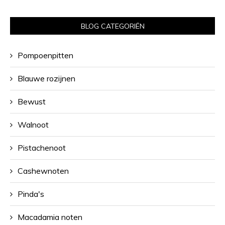
BLOG CATEGORIËN
Pompoenpitten
Blauwe rozijnen
Bewust
Walnoot
Pistachenoot
Cashewnoten
Pinda's
Macadamia noten