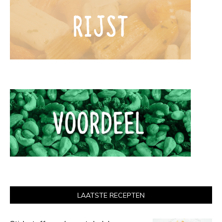
LAATSTE RECEPTEN