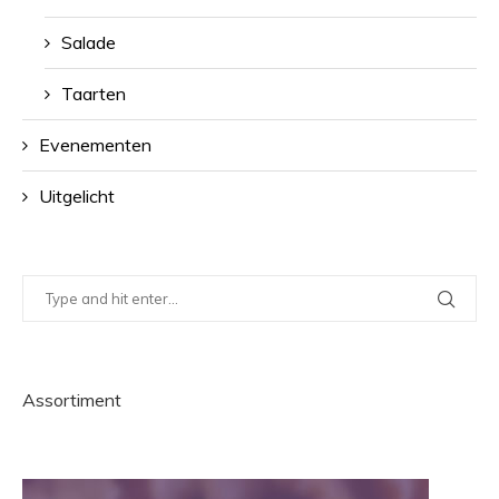
Salade
Taarten
Evenementen
Uitgelicht
Assortiment