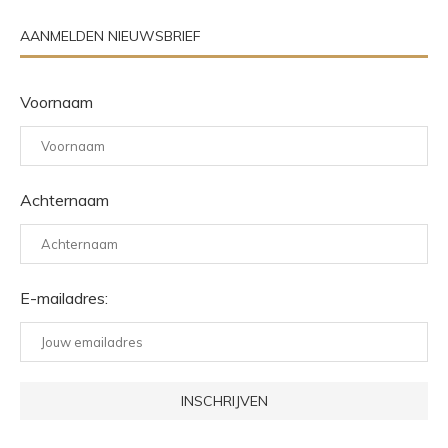
AANMELDEN NIEUWSBRIEF
Voornaam
Achternaam
E-mailadres: