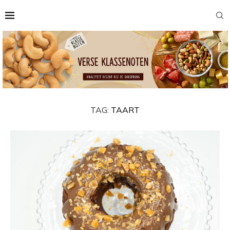
TAG:
TAART