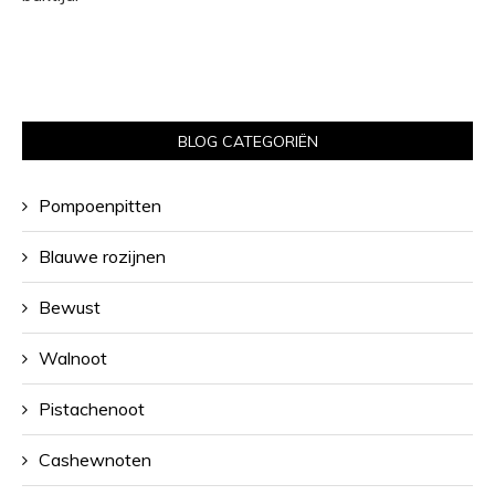
BLOG CATEGORIËN
Pompoenpitten
Blauwe rozijnen
Bewust
Walnoot
Pistachenoot
Cashewnoten