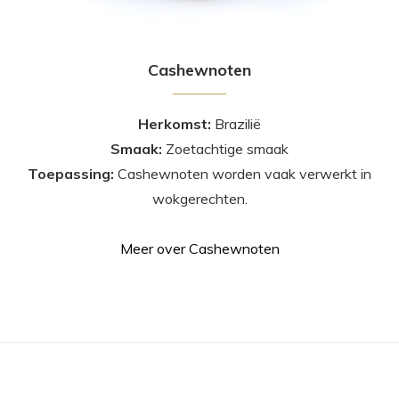
Cashewnoten
Herkomst:
Brazilië
Smaak:
Zoetachtige smaak
Toepassing:
Cashewnoten worden vaak verwerkt in
wokgerechten.
Meer over Cashewnoten