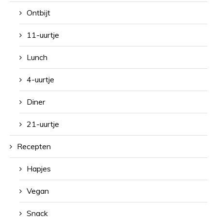
Ontbijt
11-uurtje
Lunch
4-uurtje
Diner
21-uurtje
Recepten
Hapjes
Vegan
Snack