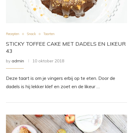
Recepten
Snack
Taarten
STICKY TOFFEE CAKE MET DADELS EN LIKEUR
43
by
admin
10 oktober 2018
Deze taart is om je vingers erbij op te eten. Door de
dadels is hij lekker klef en zoet en de likeur …