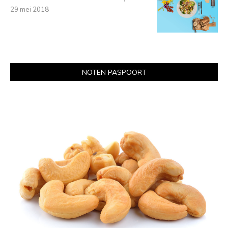
29 mei 2018
NOTEN PASPOORT