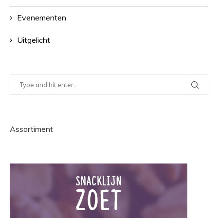
Evenementen
Uitgelicht
Assortiment