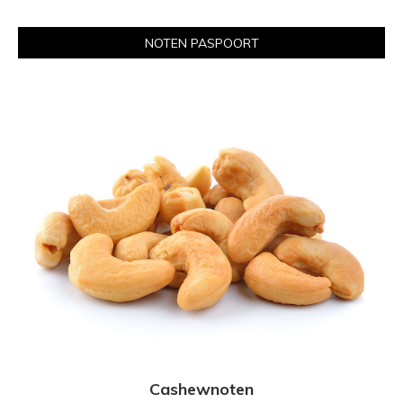
NOTEN PASPOORT
Cashewnoten