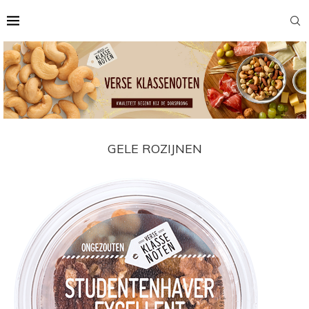
GELE ROZIJNEN