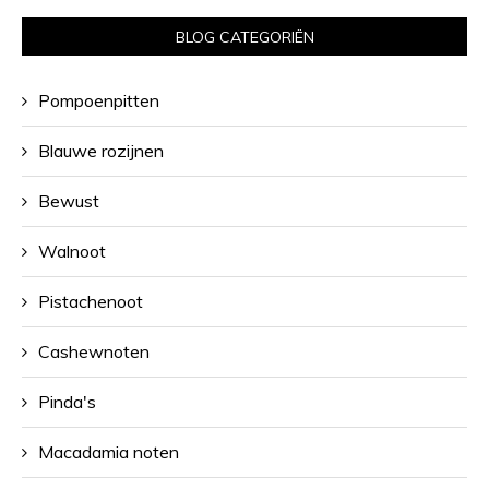
BLOG CATEGORIËN
Pompoenpitten
Blauwe rozijnen
Bewust
Walnoot
Pistachenoot
Cashewnoten
Pinda's
Macadamia noten