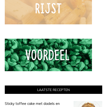
LAATSTE RECEPTEN
Sticky toffee cake met dadels en