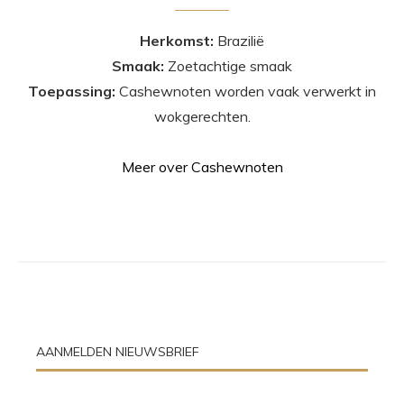
Herkomst:
Brazilië
Smaak:
Zoetachtige smaak
Toepassing:
Cashewnoten worden vaak verwerkt in
wokgerechten.
Meer over Cashewnoten
AANMELDEN NIEUWSBRIEF