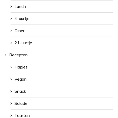
Lunch
4-uurtje
Diner
21-uurtje
Recepten
Hapjes
Vegan
Snack
Salade
Taarten