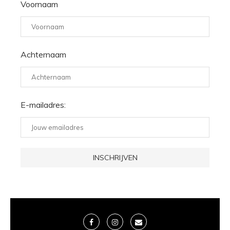
Voornaam
Achternaam
E-mailadres: