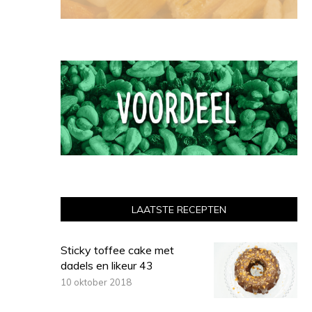
LAATSTE RECEPTEN
Sticky toffee cake met
dadels en likeur 43
10 oktober 2018