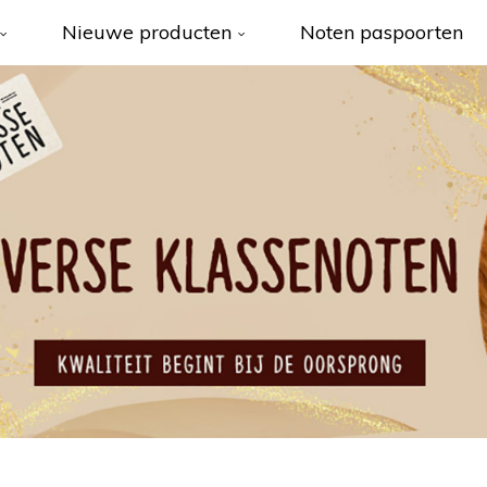
Nieuwe producten
Noten paspoorten