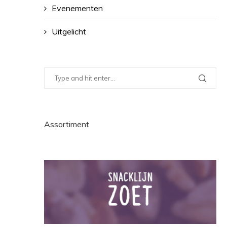
Evenementen
Uitgelicht
Assortiment