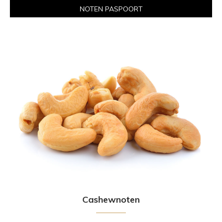
NOTEN PASPOORT
Cashewnoten