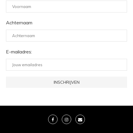
Achternaam
E-mailadres: