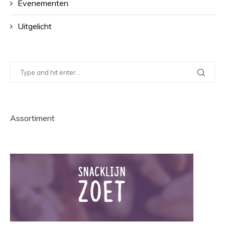
Evenementen
Uitgelicht
Assortiment