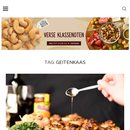
TAG:
GEITENKAAS