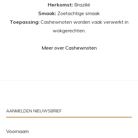
Herkomst:
Brazilië
Smaak:
Zoetachtige smaak
Toepassing:
Cashewnoten worden vaak verwerkt in
wokgerechten.
Meer over Cashewnoten
AANMELDEN NIEUWSBRIEF
Voornaam