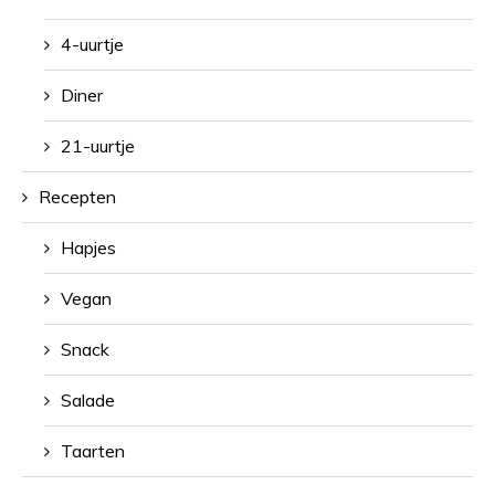
4-uurtje
Diner
21-uurtje
Recepten
Hapjes
Vegan
Snack
Salade
Taarten