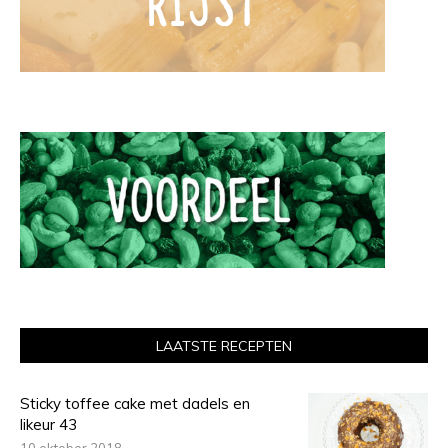
LAATSTE RECEPTEN
Sticky toffee cake met dadels en
likeur 43