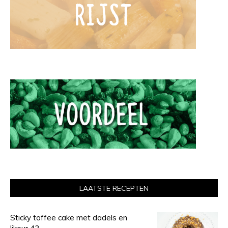
LAATSTE RECEPTEN
Sticky toffee cake met dadels en