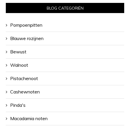
BLOG CATEGORIËN
Pompoenpitten
Blauwe rozijnen
Bewust
Walnoot
Pistachenoot
Cashewnoten
Pinda's
Macadamia noten