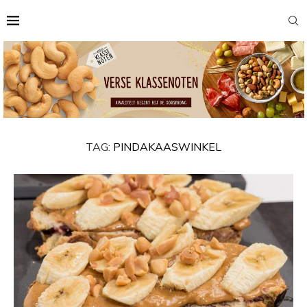
TAG:
PINDAKAASWINKEL