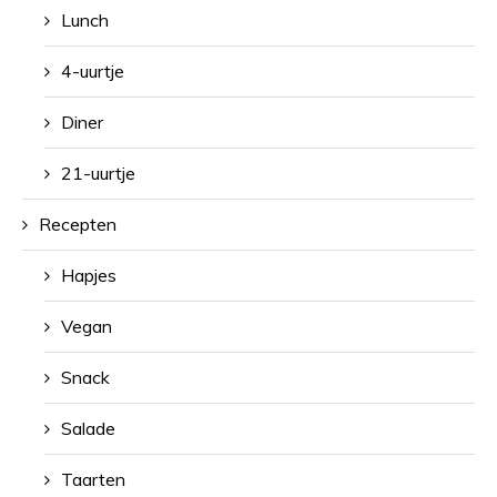
Lunch
4-uurtje
Diner
21-uurtje
Recepten
Hapjes
Vegan
Snack
Salade
Taarten