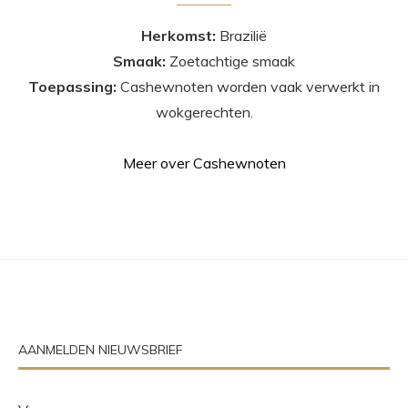
Herkomst:
Brazilië
Smaak:
Zoetachtige smaak
Toepassing:
Cashewnoten worden vaak verwerkt in
wokgerechten.
Meer over Cashewnoten
AANMELDEN NIEUWSBRIEF