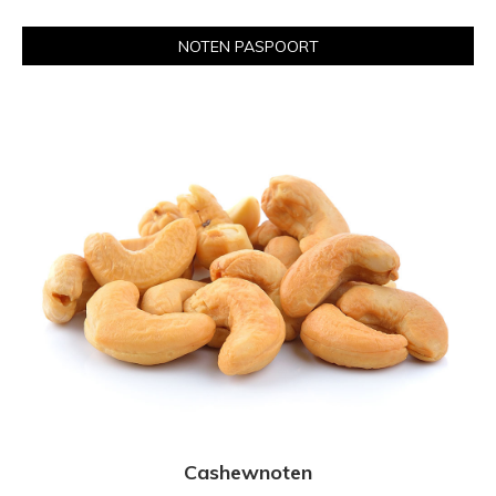
NOTEN PASPOORT
Cashewnoten