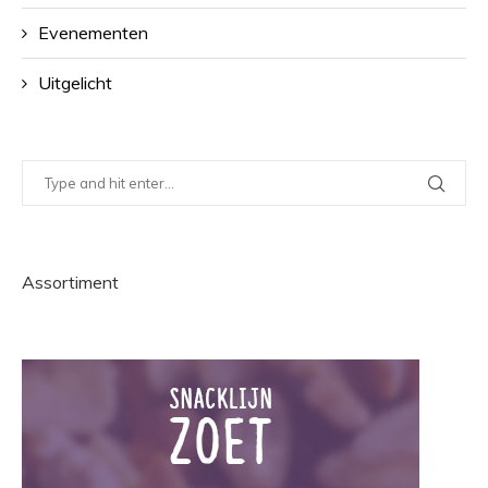
Evenementen
Uitgelicht
Assortiment